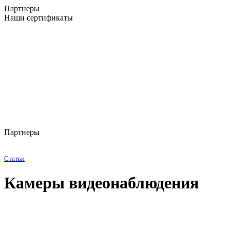
Партнеры
Наши сертификаты
Партнеры
Статьи
Камеры видеонаблюдения