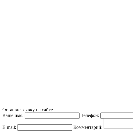
Оставьте заявку на сайте
Ваше имя:
Телефон:
E-mail:
Комментарий: