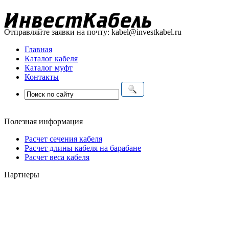
Отправляйте заявки на почту:
kabel@investkabel.ru
Главная
Каталог кабеля
Каталог муфт
Контакты
Полезная информация
Расчет сечения кабеля
Расчет длины кабеля на барабане
Расчет веса кабеля
Партнеры