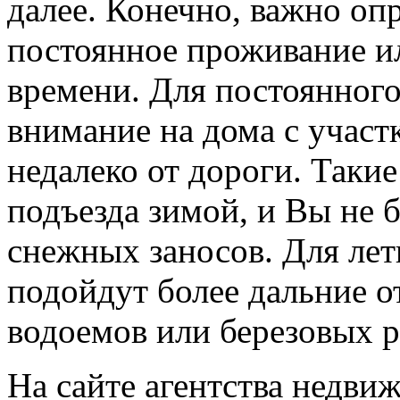
далее. Конечно, важно опр
постоянное проживание ил
времени. Для постоянног
внимание на дома с участ
недалеко от дороги. Таки
подъезда зимой, и Вы не 
снежных заносов. Для ле
подойдут более дальние о
водоемов или березовых 
На сайте агентства недв