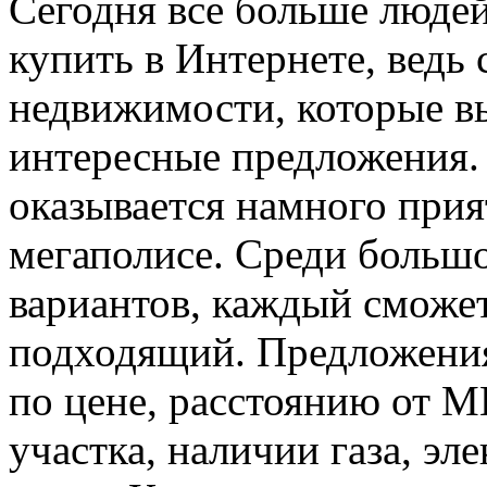
Сегодня все больше людей
купить в Интернете, ведь 
недвижимости, которые в
интересные предложения.
оказывается намного прия
мегаполисе. Среди большо
вариантов, каждый сможет
подходящий. Предложени
по цене, расстоянию от 
участка, наличии газа, эл