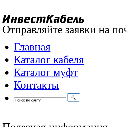
Отправляйте заявки на по
Главная
Каталог кабеля
Каталог муфт
Контакты
Полезная информация