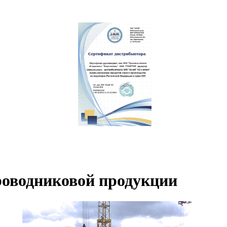
роводниковой продукции