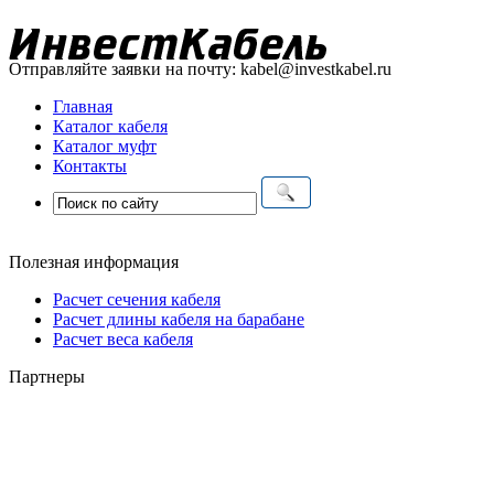
Отправляйте заявки на почту:
kabel@investkabel.ru
Главная
Каталог кабеля
Каталог муфт
Контакты
Полезная информация
Расчет сечения кабеля
Расчет длины кабеля на барабане
Расчет веса кабеля
Партнеры