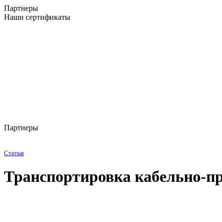
Партнеры
Наши сертификаты
Партнеры
Статьи
Транспортировка кабельно-п