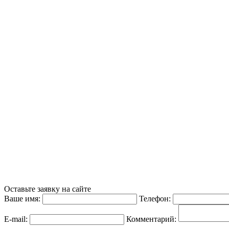
Оставьте заявку на сайте
Ваше имя:
Телефон:
E-mail:
Комментарий: