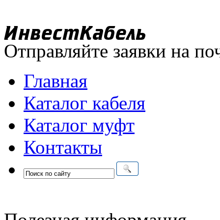
Отправляйте заявки на по
Главная
Каталог кабеля
Каталог муфт
Контакты
Полезная информация