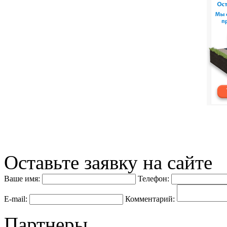
Оставьте заявку на сайте
Ваше имя:
Телефон:
E-mail:
Комментарий:
Партнеры