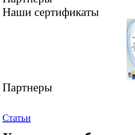
Наши сертификаты
Партнеры
Статьи