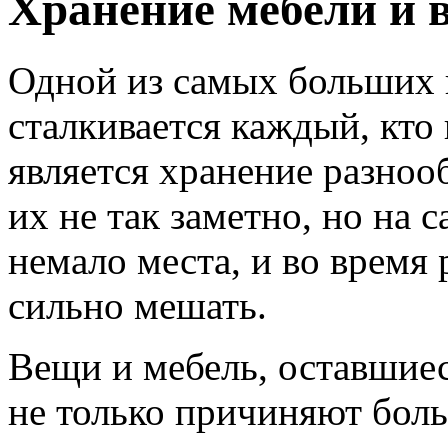
Хранение мебели и 
Одной из самых больших 
сталкивается каждый, кто 
является хранение разно
их не так заметно, но на
немало места, и во время
сильно мешать.
Вещи и мебель, оставшиес
не только причиняют боль