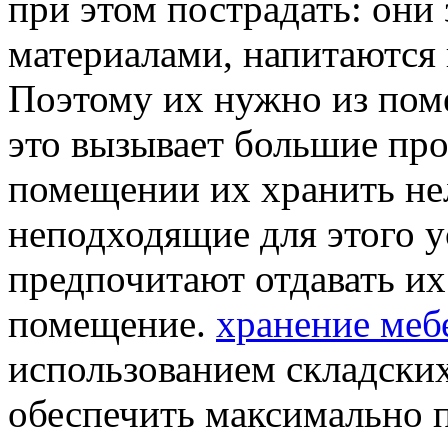
при этом пострадать: они
материалами, напитаются
Поэтому их нужно из пом
это вызывает большие пр
помещении их хранить нел
неподходящие для этого у
предпочитают отдавать их
помещение.
хранение меб
использованием складски
обеспечить максимально п