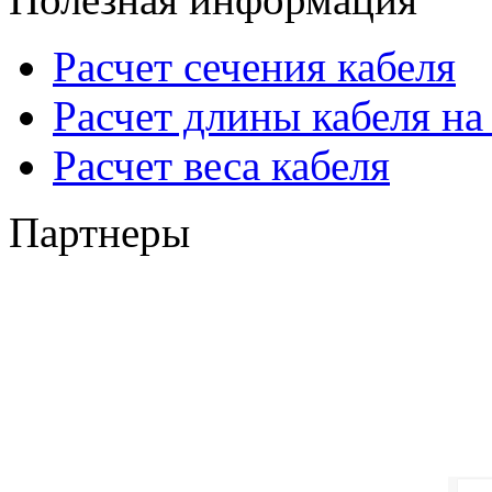
Расчет сечения кабеля
Расчет длины кабеля на
Расчет веса кабеля
Партнеры