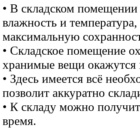
• В складском помещении
влажность и температура,
максимальную сохранност
• Складское помещение ох
хранимые вещи окажутся н
• Здесь имеется всё необ
позволит аккуратно склад
• К складу можно получит
время.