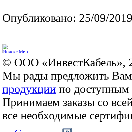
Опубликовано: 25/09/2019
© ООО «ИнвестКабель», 
Мы рады предложить Ва
продукции
по доступным 
Принимаем заказы со все
все необходимые сертифи