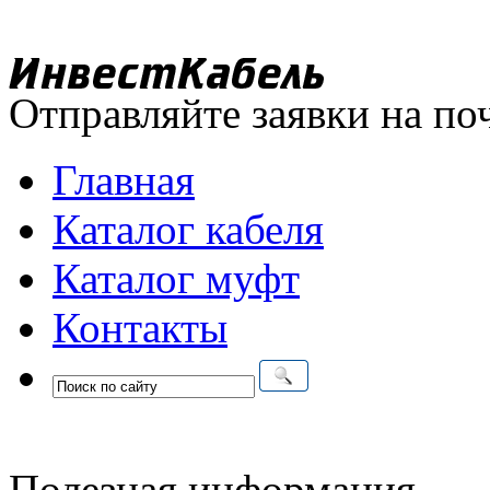
Отправляйте заявки на по
Главная
Каталог кабеля
Каталог муфт
Контакты
Полезная информация