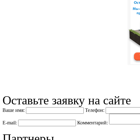
Оставьте заявку на сайте
Ваше имя:
Телефон:
E-mail:
Комментарий:
Партнеры