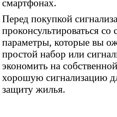
смартфонах.
Перед покупкой сигнализ
проконсультироваться со 
параметры, которые вы о
простой набор или сигнал
экономить на собственной
хорошую сигнализацию дл
защиту жилья.