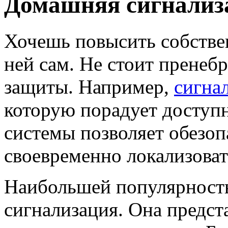
Домашняя сигнализ
Хочешь повысить собстве
ней сам. Не стоит пренеб
защиты. Например,
сигна
которую порадует доступ
системы позволяет обезоп
своевременно локализовать
Наибольшей популярность
сигнализация. Она предст