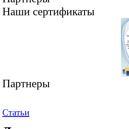
Наши сертификаты
Партнеры
Статьи