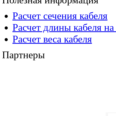
Расчет сечения кабеля
Расчет длины кабеля на
Расчет веса кабеля
Партнеры