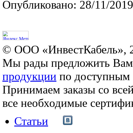
Опубликовано: 28/11/2019
© ООО «ИнвестКабель», 
Мы рады предложить Ва
продукции
по доступным 
Принимаем заказы со все
все необходимые сертифи
Статьи