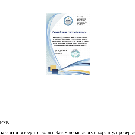
вске.
на сайт и выберите роллы. Затем добавьте их в корзину, провер