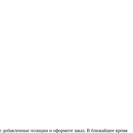
ьте добавленные позиции и оформите заказ. В ближайшее время