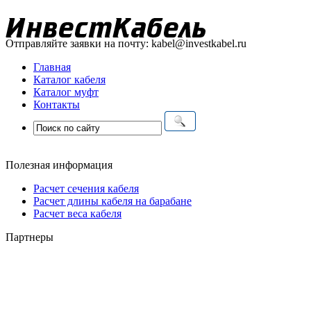
Отправляйте заявки на почту:
kabel@investkabel.ru
Главная
Каталог кабеля
Каталог муфт
Контакты
Полезная информация
Расчет сечения кабеля
Расчет длины кабеля на барабане
Расчет веса кабеля
Партнеры