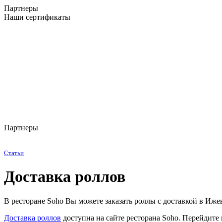
Партнеры
Наши сертификаты
Партнеры
Статьи
Доставка роллов
В ресторане Soho Вы можете заказать роллы с доставкой в Иже
Доставка роллов
доступна на сайте ресторана Soho. Перейдите 