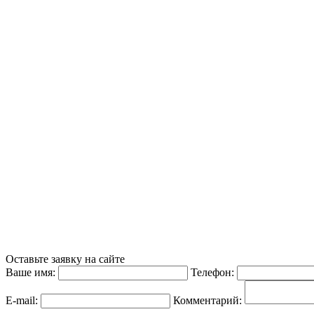
Оставьте заявку на сайте
Ваше имя:
Телефон:
E-mail:
Комментарий: