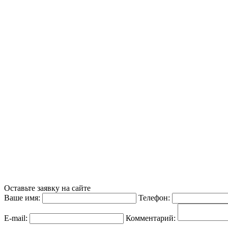
Оставьте заявку на сайте
Ваше имя:
Телефон:
E-mail:
Комментарий: