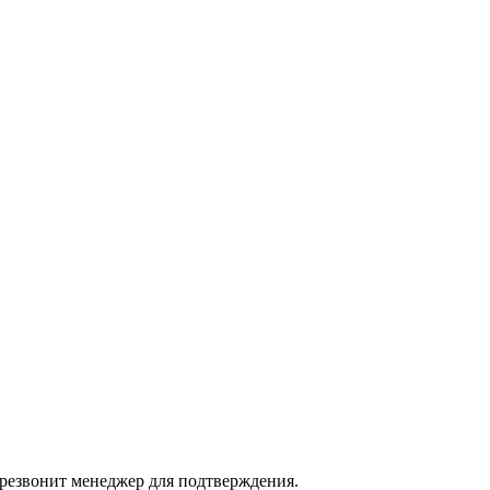
ерезвонит менеджер для подтверждения.