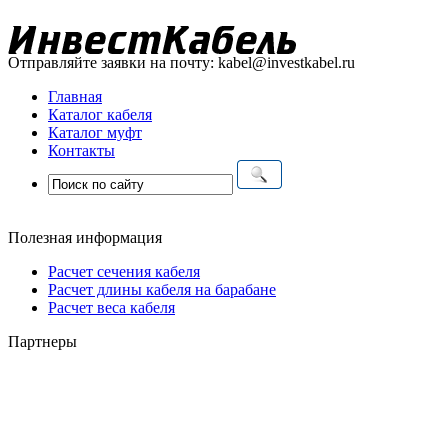
Отправляйте заявки на почту:
kabel@investkabel.ru
Главная
Каталог кабеля
Каталог муфт
Контакты
Полезная информация
Расчет сечения кабеля
Расчет длины кабеля на барабане
Расчет веса кабеля
Партнеры