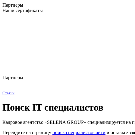
Партнеры
Наши сертификаты
Партнеры
Статьи
Поиск IT специалистов
Кадровое агентство «SELENA GROUP» специализируется на по
Перейдите на страницу
поиск специалистов айти
и оставьте за