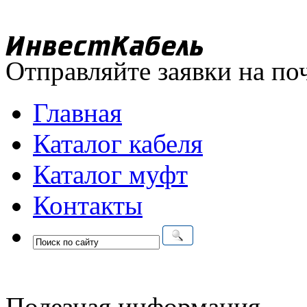
Отправляйте заявки на по
Главная
Каталог кабеля
Каталог муфт
Контакты
Полезная информация