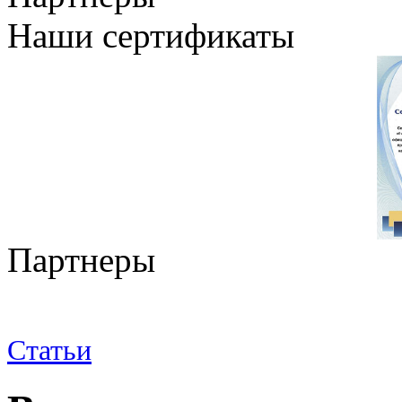
Наши сертификаты
Партнеры
Статьи