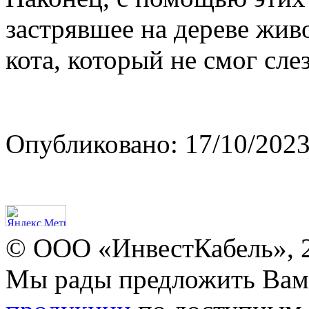
застрявшее на дереве жив
кота, который не смог сле
Опубликовано: 17/10/2023
© ООО «ИнвестКабель», 
Мы рады предложить Ва