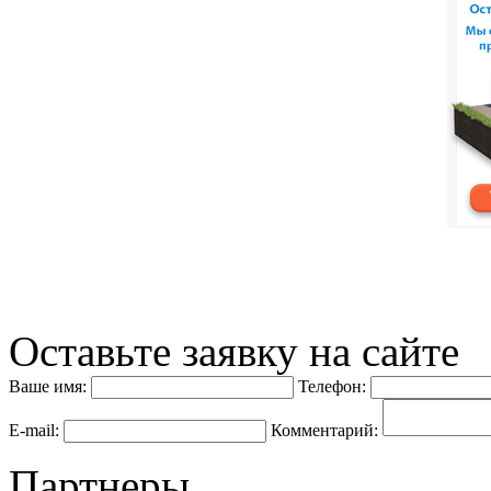
Оставьте заявку на сайте
Ваше имя:
Телефон:
E-mail:
Комментарий:
Партнеры