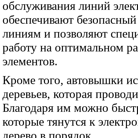
обслуживания линий элек
обеспечивают безопасный
линиям и позволяют спец
работу на оптимальном ра
элементов.
Кроме того, автовышки ис
деревьев, которая проводи
Благодаря им можно быстр
которые тянутся к электр
дерево в порядок.