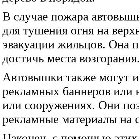
В случае пожара автовыш
для тушения огня на верх
эвакуации жильцов. Она 
достичь места возгорания
Автовышки также могут и
рекламных баннеров или 
или сооружениях. Они по
рекламные материалы на 
Наконец, с помощью этих