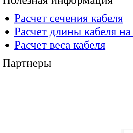
Расчет сечения кабеля
Расчет длины кабеля на
Расчет веса кабеля
Партнеры