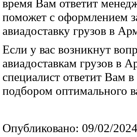
время Вам ответит менедж
поможет с оформлением за
авиадоставку грузов в Ар
Если у вас возникнут воп
авиадоставкам грузов в Ар
специалист ответит Вам в
подбором оптимального в
Опубликовано: 09/02/2024