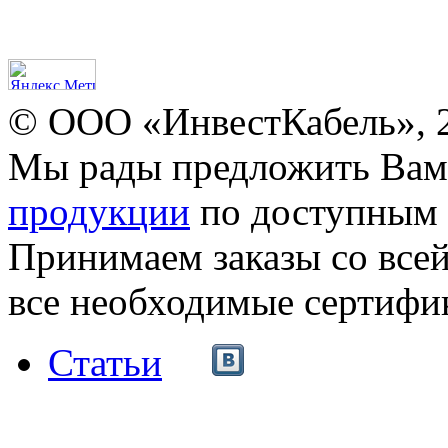
© ООО «ИнвестКабель», 
Мы рады предложить Ва
продукции
по доступным 
Принимаем заказы со все
все необходимые сертифи
Статьи