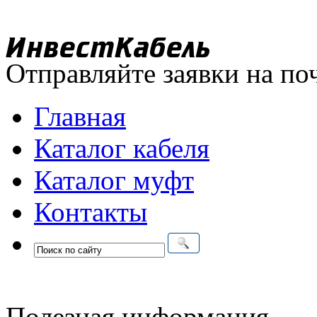
Отправляйте заявки на по
Главная
Каталог кабеля
Каталог муфт
Контакты
Полезная информация