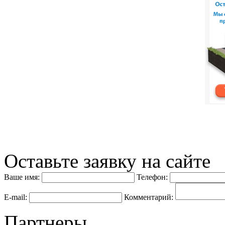
Оставьте заявку на сайте
Ваше имя:
Телефон:
E-mail:
Комментарий:
Партнеры