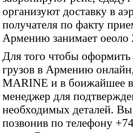
организуют доставку в аэ
получателя по факту прие
Армению занимает оеоло 2
Для того чтобы оформить 
грузов в Армению онлайн,
MARINE и в боижайшее в
менеджер для подтвержден
необходимых деталей. Вы 
позвонив по телефону +7