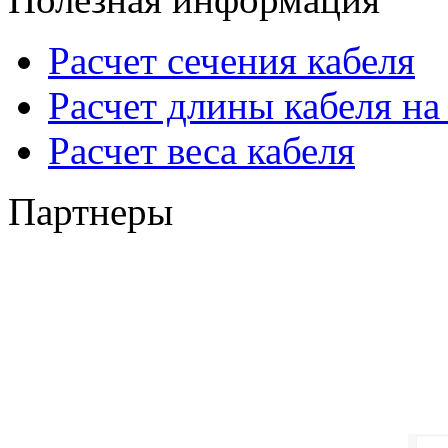
Расчет сечения кабеля
Расчет длины кабеля на
Расчет веса кабеля
Партнеры