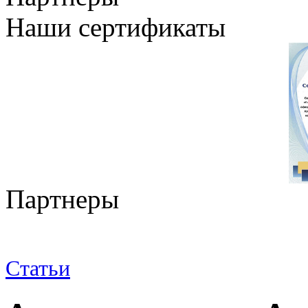
Наши сертификаты
Партнеры
Статьи