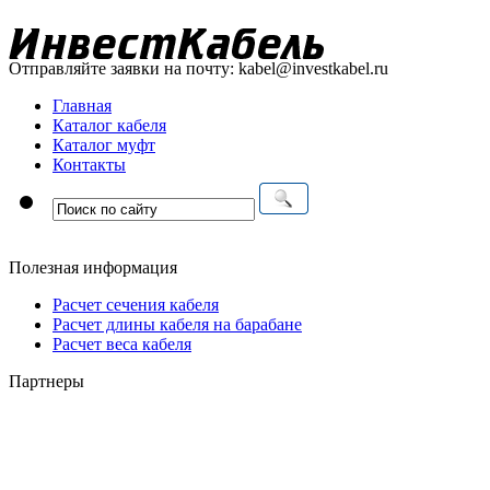
Отправляйте заявки на почту:
kabel@investkabel.ru
Главная
Каталог кабеля
Каталог муфт
Контакты
Полезная информация
Расчет сечения кабеля
Расчет длины кабеля на барабане
Расчет веса кабеля
Партнеры