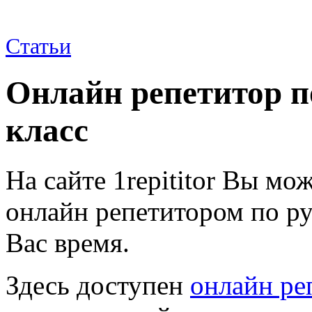
Статьи
Онлайн репетитор п
класс
На сайте 1repititor Вы мож
онлайн репетитором по ру
Вас время.
Здесь доступен
онлайн ре