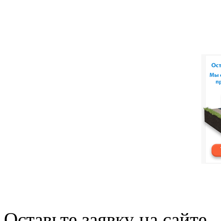
Оставьте заявку на сайте