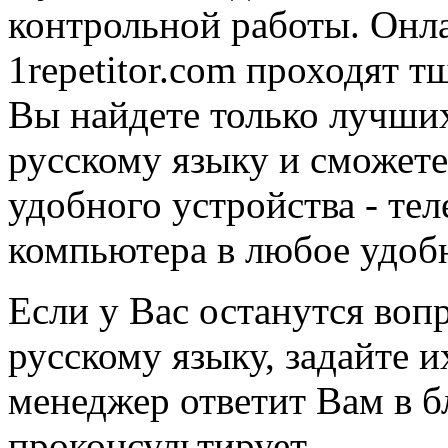
контрольной работы. Онла
1repetitor.com проходят т
Вы найдете только лучши
русскому языку и сможете
удобного устройства - те
компьютера в любое удоб
Если у Вас останутся воп
русскому языку, задайте их
менеджер ответит Вам в 
проконсультирует.