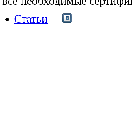
все необходимые сертифи
Статьи