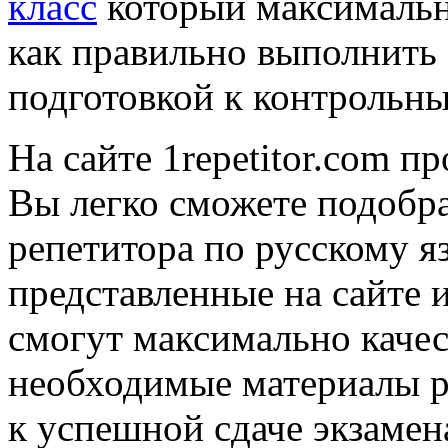
класс
который максимальн
как правильно выполнить 
подготовкой к контрольны
На сайте 1repetitor.com п
Вы легко сможете подобра
репетитора по русскому я
представленные на сайте
смогут максимально каче
необходимые материалы ре
к успешной сдаче экзаме