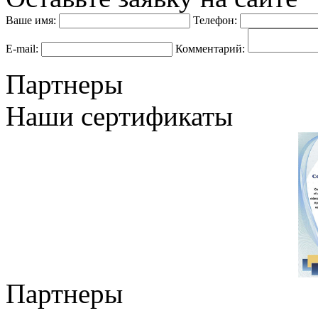
Ваше имя:
Телефон:
E-mail:
Комментарий:
Партнеры
Наши сертификаты
Партнеры