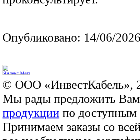
Опубликовано: 14/06/2026
© ООО «ИнвестКабель», 
Мы рады предложить Ва
продукции
по доступным 
Принимаем заказы со все