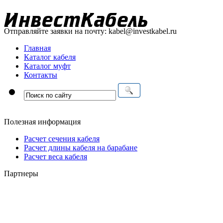
Отправляйте заявки на почту:
kabel@investkabel.ru
Главная
Каталог кабеля
Каталог муфт
Контакты
Полезная информация
Расчет сечения кабеля
Расчет длины кабеля на барабане
Расчет веса кабеля
Партнеры