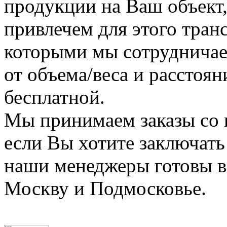
продукции на Ваш объект,
привлечем для этого тран
которыми мы сотрудничае
от объема/веса и расстоян
бесплатной.
Мы принимаем заказы со 
если Вы хотите заключать
наши менеджеры готовы в 
Москву и Подмосковье.