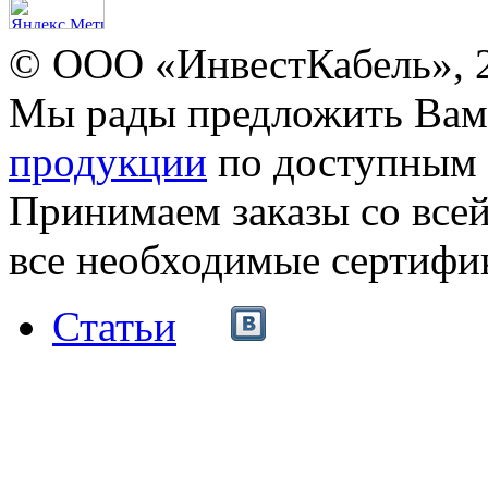
© ООО «ИнвестКабель», 
Мы рады предложить Ва
продукции
по доступным 
Принимаем заказы со все
все необходимые сертифи
Статьи