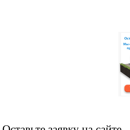
Оставьте заявку на сайте