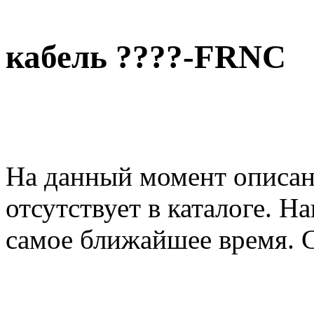
кабель ????-FRNC
На данный момент описан
отсутствует в каталоге. Н
самое ближайшее время. 