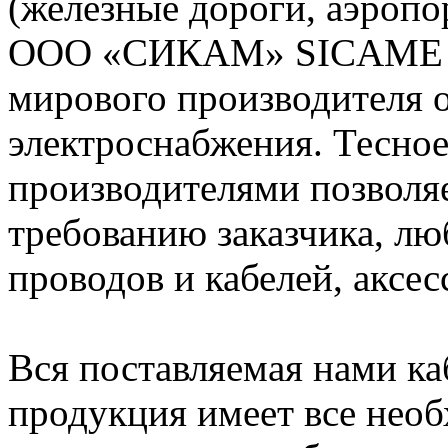
(железные дороги, аэропо
ООО «СИКАМ» SICAME (Ф
мирового производителя о
электроснабжения. Тесное
производителями позволяе
требованию заказчика, л
проводов и кабелей, аксес
Вся поставляемая нами к
продукция имеет все нео