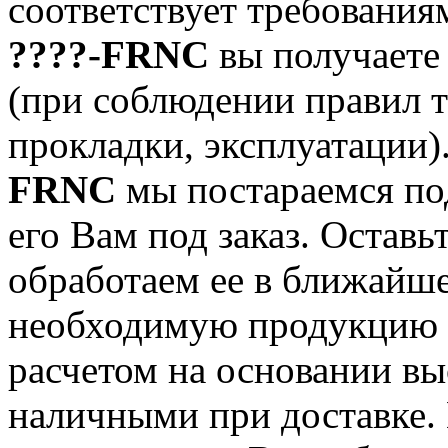
соответствует требования
????-FRNC
вы получаете 
(при соблюдении правил т
прокладки, эксплуатации)
FRNC
мы постараемся по
его Вам под заказ. Оставь
обработаем ее в ближайше
необходимую продукцию 
расчетом на основании вы
наличными при доставке.