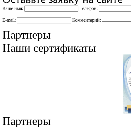
Ваше имя:
Телефон:
E-mail:
Комментарий:
Партнеры
Наши сертификаты
Партнеры