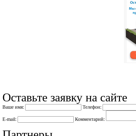
Оставьте заявку на сайте
Ваше имя:
Телефон:
E-mail:
Комментарий:
Партнеры