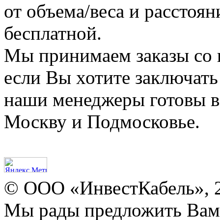
от объема/веса и расстоян
бесплатной.
Мы принимаем заказы со 
если Вы хотите заключать
наши менеджеры готовы в 
Москву и Подмосковье.
© ООО «ИнвестКабель», 
Мы рады предложить Ва