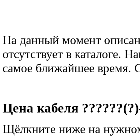
На данный момент описан
отсутствует в каталоге. Н
самое ближайшее время. 
Цена кабеля ??????(?
Щёлкните ниже на нужно