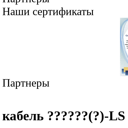
Наши сертификаты
Партнеры
кабель ??????(?)-LS