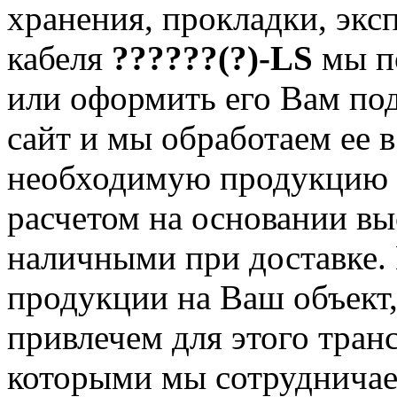
хранения, прокладки, экс
кабеля
??????(?)-LS
мы по
или оформить его Вам под 
сайт и мы обработаем ее 
необходимую продукцию 
расчетом на основании вы
наличными при доставке.
продукции на Ваш объект,
привлечем для этого тран
которыми мы сотрудничае