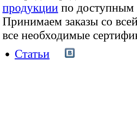
продукции
по доступным 
Принимаем заказы со все
все необходимые сертифи
Статьи