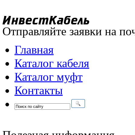
Отправляйте заявки на по
Главная
Каталог кабеля
Каталог муфт
Контакты
Полезная информация