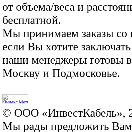
от объема/веса и расстоян
бесплатной.
Мы принимаем заказы со 
если Вы хотите заключать
наши менеджеры готовы в 
Москву и Подмосковье.
© ООО «ИнвестКабель», 
Мы рады предложить Ва