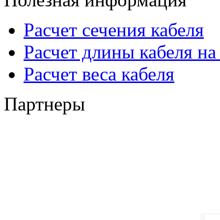
Расчет сечения кабеля
Расчет длины кабеля на
Расчет веса кабеля
Партнеры