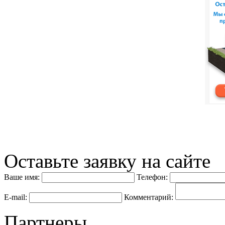
Оставьте заявку на сайте
Ваше имя:
Телефон:
E-mail:
Комментарий:
Партнеры