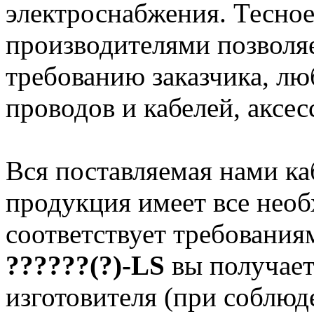
электроснабжения. Тесное
производителями позволяе
требованию заказчика, л
проводов и кабелей, аксес
Вся поставляемая нами к
продукция имеет все нео
соответствует требования
??????(?)-LS
вы получает
изготовителя (при соблюд