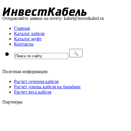
Отправляйте заявки на почту:
kabel@investkabel.ru
Главная
Каталог кабеля
Каталог муфт
Контакты
Полезная информация
Расчет сечения кабеля
Расчет длины кабеля на барабане
Расчет веса кабеля
Партнеры