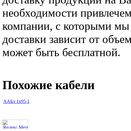
необходимости привлечем
компании, с которыми мы
доставки зависит от объем
может быть бесплатной.
Похожие кабели
ААБл 1х95-1