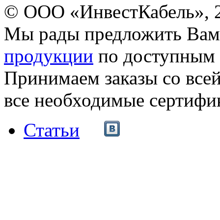
© ООО «ИнвестКабель», 
Мы рады предложить Ва
продукции
по доступным 
Принимаем заказы со все
все необходимые сертифи
Статьи