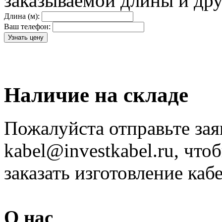
заказываемой длины и дру
Длина (м):
Ваш телефон:
Наличие на складе
Пожалуйста отправьте зая
kabel@investkabel.ru, что
заказать изготовление ка
О нас