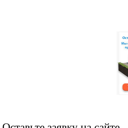
Оставьте заявку на сайте