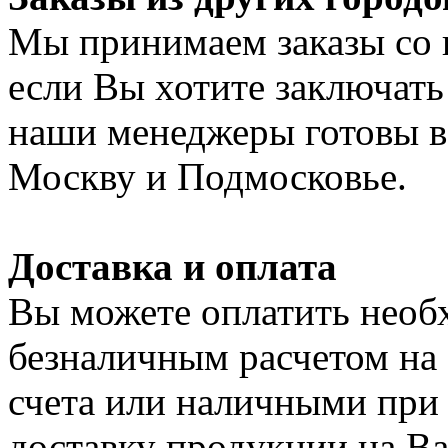
Мы принимаем заказы со 
если Вы хотите заключать
наши менеджеры готовы в 
Москву и Подмосковье.
Доставка и оплата
Вы можете оплатить нео
безналичным расчетом на
счета или наличными при
доставку продукции на Ваш