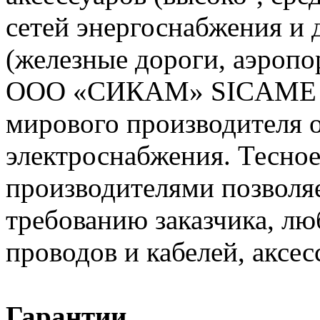
сетей энергоснабжения и
(железные дороги, аэропо
ООО «СИКАМ» SICAME (Ф
мирового производителя о
электроснабжения. Тесное
производителями позволяе
требованию заказчика, л
проводов и кабелей, аксес
Гарантии