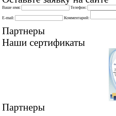
Ваше имя:
Телефон:
E-mail:
Комментарий:
Партнеры
Наши сертификаты
Партнеры