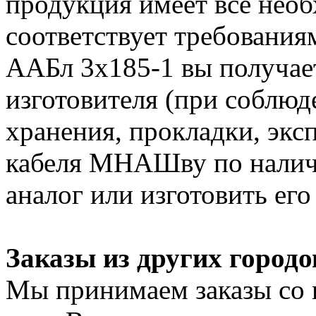
продукция имеет все нео
соответствует требования
ААБл 3х185-1 вы получает
изготовителя (при соблюд
хранения, прокладки, экс
кабеля МНАШву по налич
аналог или изготовить его
Заказы из других городо
Мы принимаем заказы со 