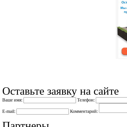
Оставьте заявку на сайте
Ваше имя:
Телефон:
E-mail:
Комментарий:
Партнеры