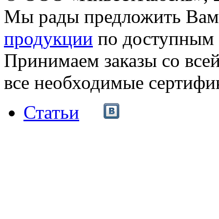
Мы рады предложить Ва
продукции
по доступным 
Принимаем заказы со все
все необходимые сертифи
Статьи