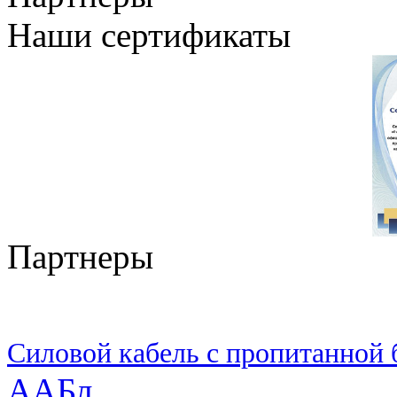
Наши сертификаты
Партнеры
Силовой кабель с пропитанной
ААБл