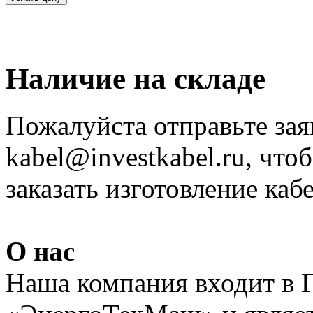
Наличие на складе
Пожалуйста отправьте зая
kabel@investkabel.ru, что
заказать изготовление ка
О нас
Наша компания входит в 