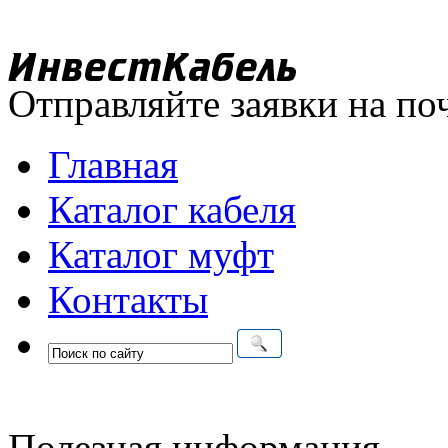
Отправляйте заявки на по
Главная
Каталог кабеля
Каталог муфт
Контакты
Полезная информация