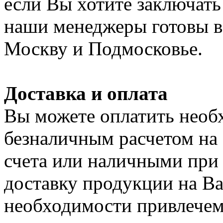
если Вы хотите заключать
наши менеджеры готовы в 
Москву и Подмосковье.
Доставка и оплата
Вы можете оплатить нео
безналичным расчетом на
счета или наличными при
доставку продукции на Ваш
необходимости привлечем