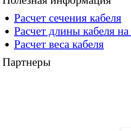
Расчет сечения кабеля
Расчет длины кабеля на
Расчет веса кабеля
Партнеры