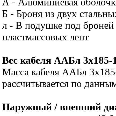
А - Алюминиевая оболочк
Б - Броня из двух стальны
л - В подушке под броней
пластмассовых лент
Вес кабеля ААБл 3х185-
Масса кабеля ААБл 3х185
рассчитывается по данным
Наружный / внешний ди