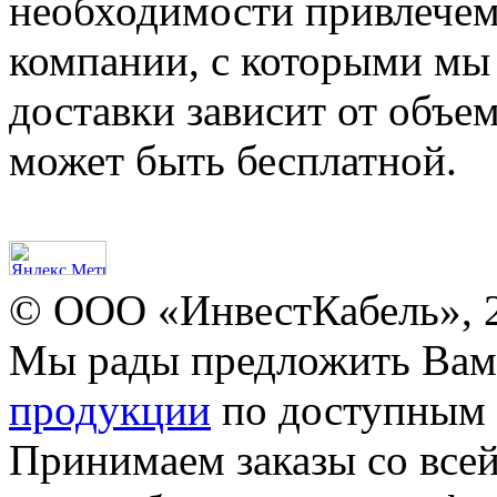
необходимости привлечем
компании, с которыми мы
доставки зависит от объем
может быть бесплатной.
© ООО «ИнвестКабель», 
Мы рады предложить Ва
продукции
по доступным 
Принимаем заказы со все