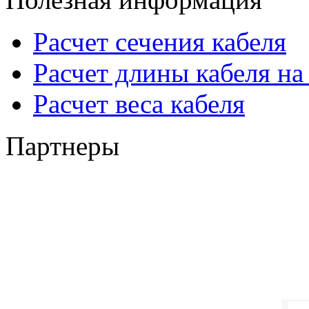
Расчет сечения кабеля
Расчет длины кабеля на
Расчет веса кабеля
Партнеры