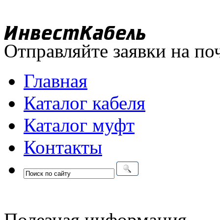
Отправляйте заявки на по
Главная
Каталог кабеля
Каталог муфт
Контакты
Полезная информация