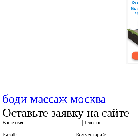
боди массаж москва
Оставьте заявку на сайте
Ваше имя:
Телефон:
E-mail:
Комментарий: