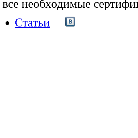
все необходимые сертифи
Статьи