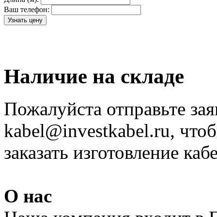
Ваш телефон:
Наличие на складе
Пожалуйста отправьте зая
kabel@investkabel.ru, что
заказать изготовление ка
О нас