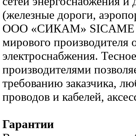
сетей энергоснабжения и
(железные дороги, аэропо
ООО «СИКАМ» SICAME (Ф
мирового производителя о
электроснабжения. Тесное
производителями позволяе
требованию заказчика, л
проводов и кабелей, аксес
Гарантии