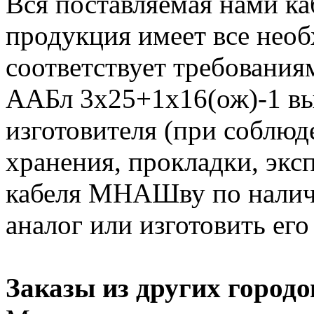
Вся поставляемая нами к
продукция имеет все нео
соответствует требования
ААБл 3х25+1х16(ож)-1 вы
изготовителя (при соблюд
хранения, прокладки, экс
кабеля МНАШву по налич
аналог или изготовить его
Заказы из других городо