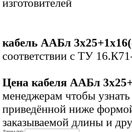
изготовителей
кабель ААБл 3х25+1х16(
соответствии с ТУ 16.К71
Цена кабеля ААБл 3х25+
менеджерам чтобы узнать
приведённой ниже формой
заказываемой длины и дру
Длина (м):