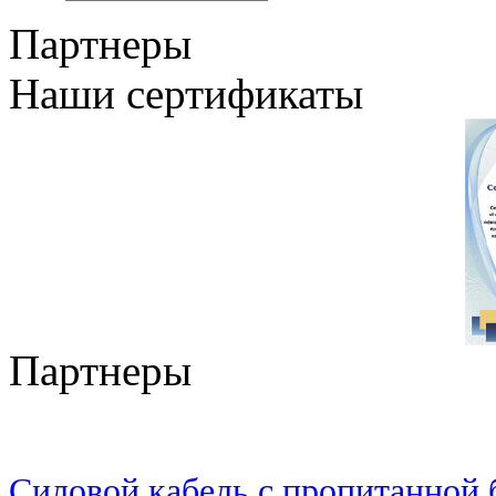
Партнеры
Наши сертификаты
Партнеры
Силовой кабель с пропитанной