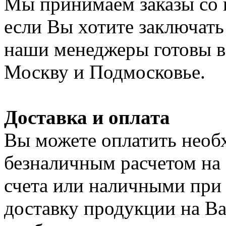
Мы принимаем заказы со 
если Вы хотите заключать
наши менеджеры готовы в 
Москву и Подмосковье.
Доставка и оплата
Вы можете оплатить нео
безналичным расчетом на
счета или наличными при
доставку продукции на Ваш