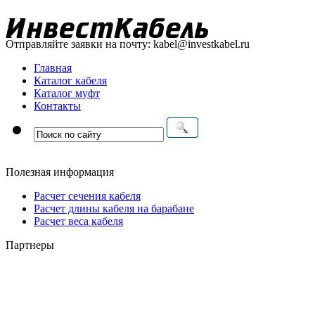
Отправляйте заявки на почту:
kabel@investkabel.ru
Главная
Каталог кабеля
Каталог муфт
Контакты
Полезная информация
Расчет сечения кабеля
Расчет длины кабеля на барабане
Расчет веса кабеля
Партнеры