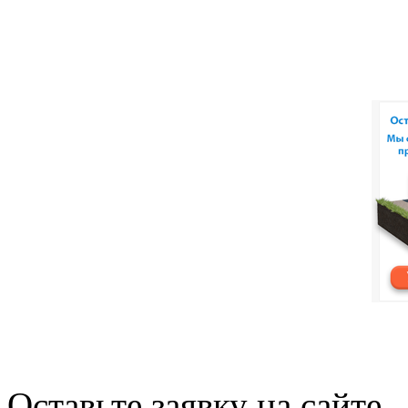
Оставьте заявку на сайте