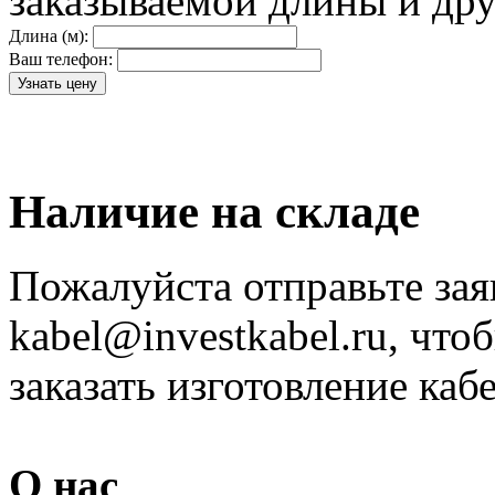
заказываемой длины и дру
Длина (м):
Ваш телефон:
Наличие на складе
Пожалуйста отправьте зая
kabel@investkabel.ru, что
заказать изготовление ка
О нас