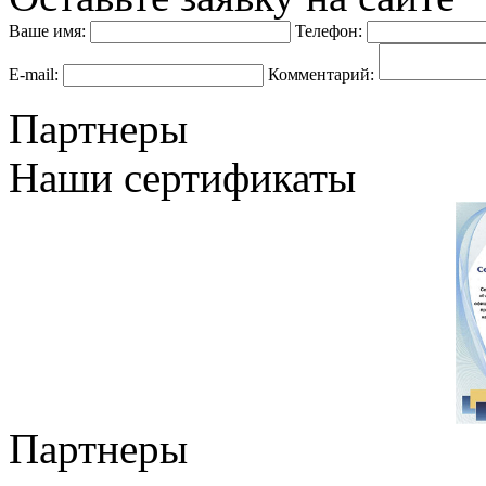
Ваше имя:
Телефон:
E-mail:
Комментарий:
Партнеры
Наши сертификаты
Партнеры