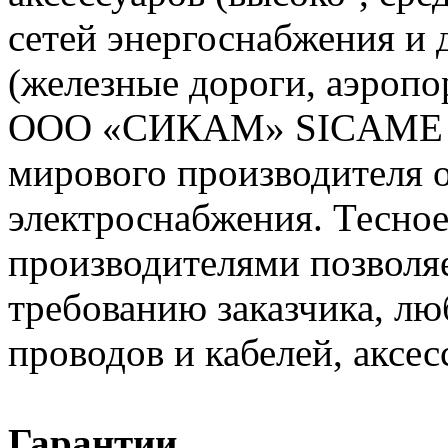
сетей энергоснабжения и
(железные дороги, аэропо
ООО «СИКАМ» SICAME (Ф
мирового производителя о
электроснабжения. Тесное
производителями позволяе
требованию заказчика, л
проводов и кабелей, аксес
Гарантии