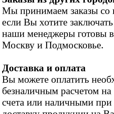
Мы принимаем заказы со 
если Вы хотите заключать
наши менеджеры готовы в 
Москву и Подмосковье.
Доставка и оплата
Вы можете оплатить нео
безналичным расчетом на
счета или наличными при
доставку продукции на Ваш