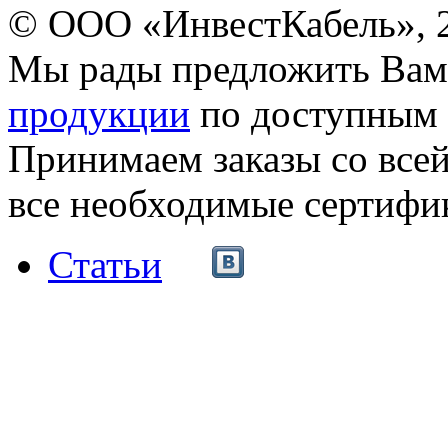
© ООО «ИнвестКабель», 
Мы рады предложить Ва
продукции
по доступным 
Принимаем заказы со все
все необходимые сертифи
Статьи