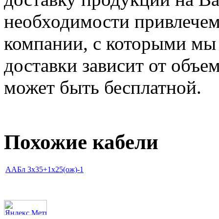
необходимости привлечем
компании, с которыми мы
доставки зависит от объем
может быть бесплатной.
Похожие кабели
ААБл 3х35+1х25(ож)-1