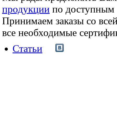
продукции
по доступным 
Принимаем заказы со все
все необходимые сертифи
Статьи