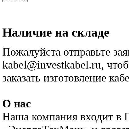
Наличие на складе
Пожалуйста отправьте зая
kabel@investkabel.ru, что
заказать изготовление ка
О нас
Наша компания входит в 