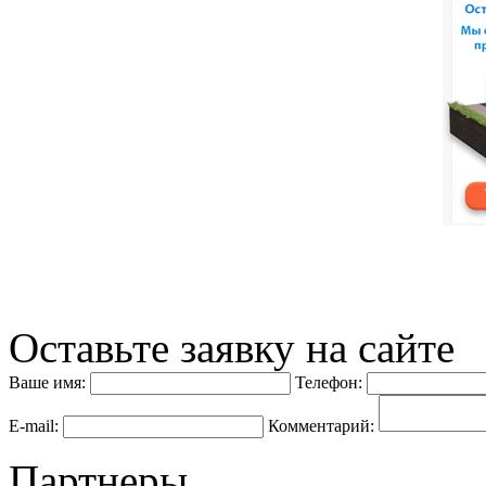
Оставьте заявку на сайте
Ваше имя:
Телефон:
E-mail:
Комментарий:
Партнеры