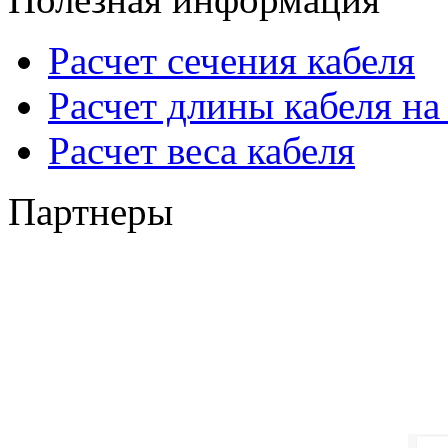
Расчет сечения кабеля
Расчет длины кабеля на
Расчет веса кабеля
Партнеры