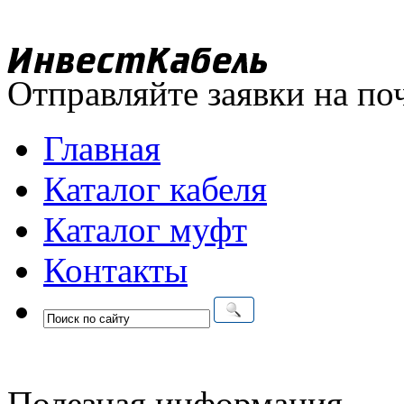
Отправляйте заявки на по
Главная
Каталог кабеля
Каталог муфт
Контакты
Полезная информация