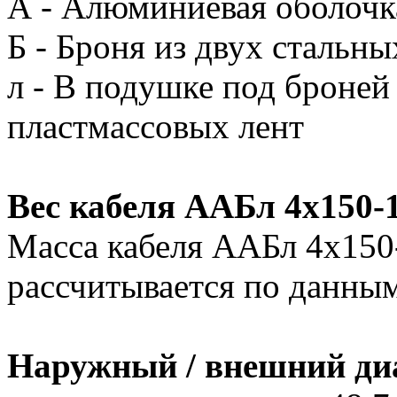
А - Алюминиевая оболочк
Б - Броня из двух стальны
л - В подушке под броней
пластмассовых лент
Вес кабеля ААБл 4х150-
Масса кабеля ААБл 4х150
рассчитывается по данным
Наружный / внешний ди