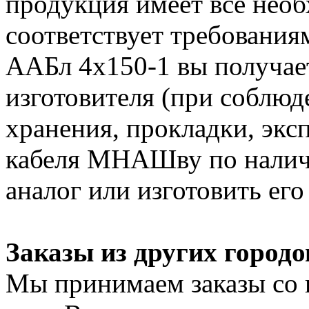
продукция имеет все нео
соответствует требования
ААБл 4х150-1 вы получает
изготовителя (при соблюд
хранения, прокладки, экс
кабеля МНАШву по налич
аналог или изготовить его
Заказы из других городо
Мы принимаем заказы со 