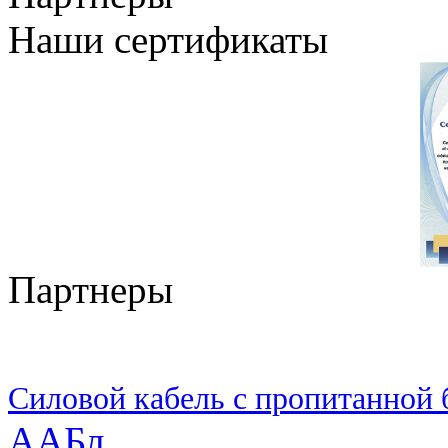
Наши сертификаты
Партнеры
Силовой кабель с пропитанной
ААБл