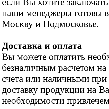
если Вы хотите заключать
наши менеджеры готовы в 
Москву и Подмосковье.
Доставка и оплата
Вы можете оплатить нео
безналичным расчетом на
счета или наличными при
доставку продукции на Ваш
необходимости привлечем