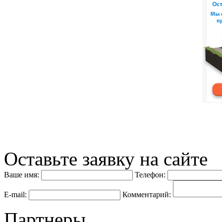
Оставьте заявку на сайте
Ваше имя:
Телефон:
E-mail:
Комментарий:
Партнеры