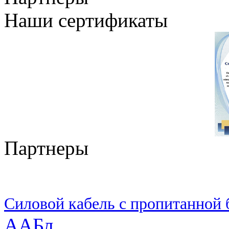
Наши сертификаты
Партнеры
Силовой кабель с пропитанной
ААБл