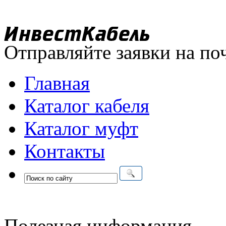
Отправляйте заявки на по
Главная
Каталог кабеля
Каталог муфт
Контакты
Полезная информация