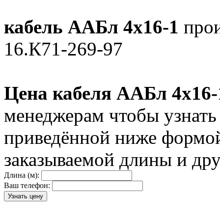
кабель ААБл 4х16-1
прои
16.К71-269-97
Цена кабеля ААБл 4х16-
менеджерам чтобы узнать
приведённой ниже формой
заказываемой длины и дру
Длина (м):
Ваш телефон: