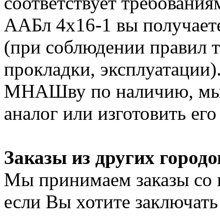
соответствует требования
ААБл 4х16-1 вы получаете
(при соблюдении правил т
прокладки, эксплуатации)
МНАШву по наличию, мы 
аналог или изготовить его
Заказы из других городо
Мы принимаем заказы со 
если Вы хотите заключать