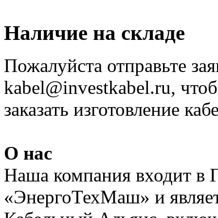
Наличие на складе
Пожалуйста отправьте зая
kabel@investkabel.ru, что
заказать изготовление ка
О нас
Наша компания входит в 
«ЭнергоТехМаш» и являет