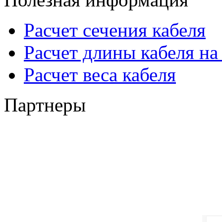
Расчет сечения кабеля
Расчет длины кабеля на
Расчет веса кабеля
Партнеры