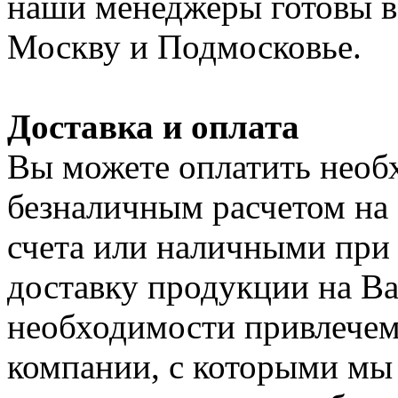
наши менеджеры готовы в 
Москву и Подмосковье.
Доставка и оплата
Вы можете оплатить нео
безналичным расчетом на
счета или наличными при
доставку продукции на Ваш
необходимости привлечем
компании, с которыми мы