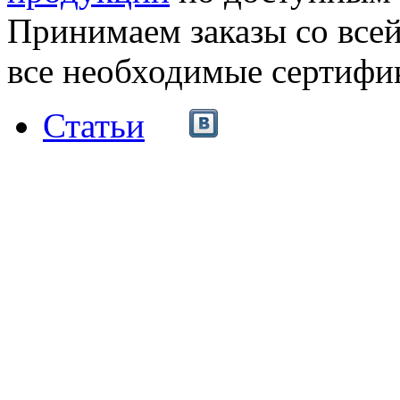
Принимаем заказы со все
все необходимые сертифи
Статьи