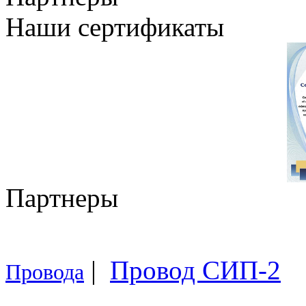
Наши сертификаты
Партнеры
|
Провод СИП-2
Провода