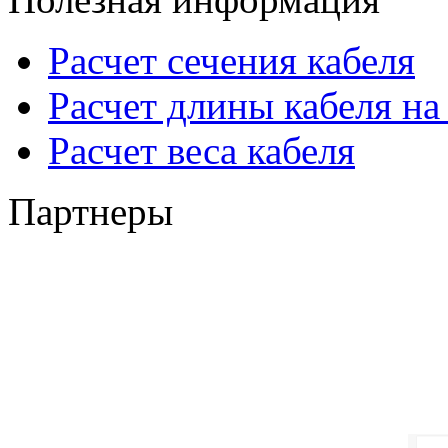
Расчет сечения кабеля
Расчет длины кабеля на
Расчет веса кабеля
Партнеры