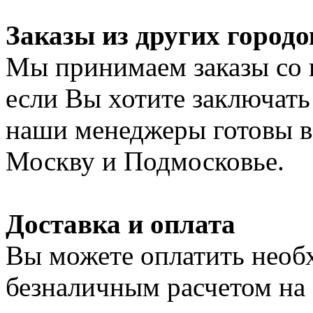
Заказы из других городо
Мы принимаем заказы со 
если Вы хотите заключать
наши менеджеры готовы в 
Москву и Подмосковье.
Доставка и оплата
Вы можете оплатить нео
безналичным расчетом на