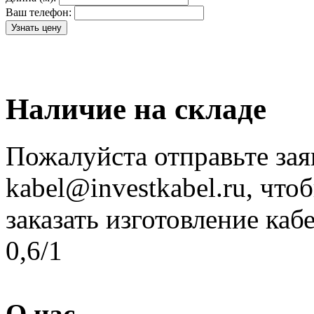
Ваш телефон:
Наличие на складе
Пожалуйста отправьте зая
kabel@investkabel.ru, что
заказать изготовление ка
0,6/1
О нас