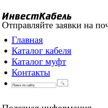
Отправляйте заявки на по
Главная
Каталог кабеля
Каталог муфт
Контакты
Полезная информация