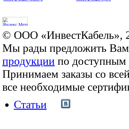
© ООО «ИнвестКабель», 
Мы рады предложить Ва
продукции
по доступным 
Принимаем заказы со все
все необходимые сертифи
Статьи