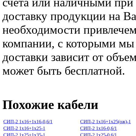
счета или наличными при
доставку продукции на Ваш
необходимости привлечем
компании, с которыми мы
доставки зависит от объем
может быть бесплатной.
Похожие кабели
СИП-2 1х16+1х16-0,6/1
СИП-2 1х16+1х25(ож)-1
СИП-2 1х16+1х25-1
СИП-2 1х16-0,6/1
СИП-2 1х25+1х35-1
СИП-2 1х25-0,6/1