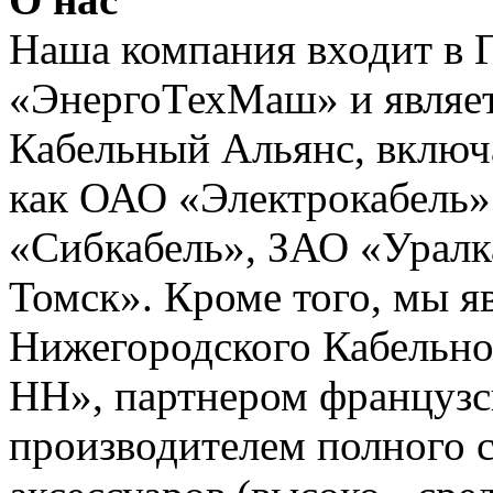
Наша компания входит в 
«ЭнергоТехМаш» и являет
Кабельный Альянс, включ
как ОАО «Электрокабель»
«Сибкабель», ЗАО «Уралк
Томск». Кроме того, мы 
Нижегородского Кабельно
НН», партнером французс
производителем полного с