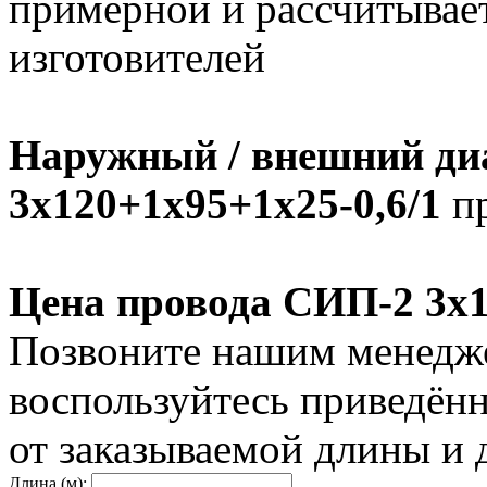
примерной и рассчитывает
изготовителей
Наружный / внешний ди
3х120+1х95+1х25-0,6/1
пр
Цена провода СИП-2 3х1
Позвоните нашим менедже
воспользуйтесь приведён
от заказываемой длины и 
Длина (м):