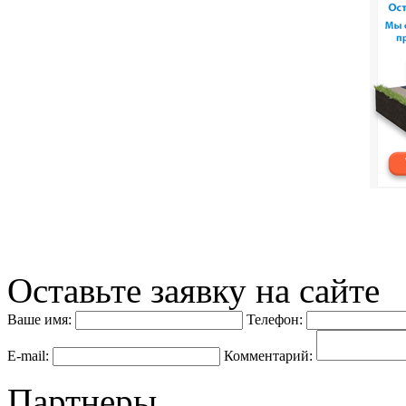
Оставьте заявку на сайте
Ваше имя:
Телефон:
E-mail:
Комментарий:
Партнеры