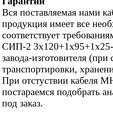
Гарантии
Вся поставляемая нами к
продукция имеет все нео
соответствует требования
СИП-2 3х120+1х95+1х25-0
завода-изготовителя (при
транспортировки, хранени
При отстуствии кабеля 
постараемся подобрать ан
под заказ.