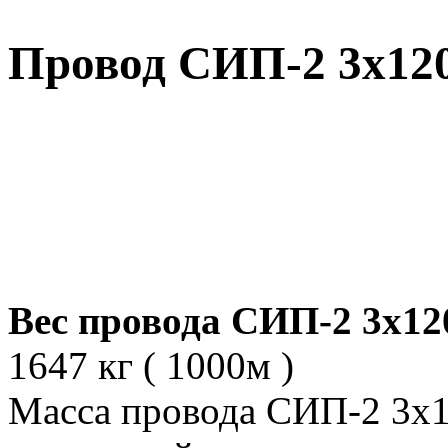
Провод СИП-2 3х120
Вес провода СИП-2 3х12
1647 кг ( 1000м )
Масса провода СИП-2 3х1