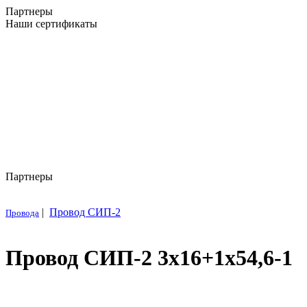
Партнеры
Наши сертификаты
Партнеры
|
Провод СИП-2
Провода
Провод СИП-2 3х16+1х54,6-1