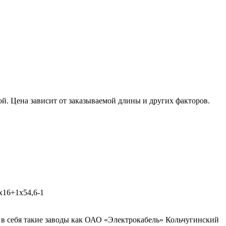
й. Цена зависит от заказываемой длины и других факторов.
х16+1х54,6-1
в себя такие заводы как ОАО «Электрокабель» Кольчугинский