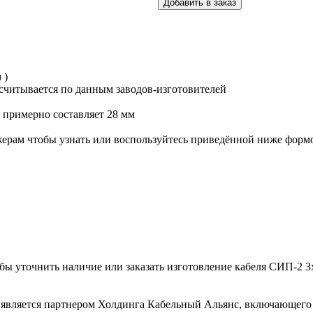
 )
считывается по данным заводов-изготовителей
примерно составляет 28 мм
ерам чтобы узнать или воспользуйтесь приведённой ниже формо
тобы уточнить наличие или заказать изготовление кабеля СИП-2 3
является партнером Холдинга Кабельный Альянс, включающего 