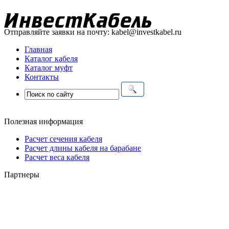
Отправляйте заявки на почту:
kabel@investkabel.ru
Главная
Каталог кабеля
Каталог муфт
Контакты
Полезная информация
Расчет сечения кабеля
Расчет длины кабеля на барабане
Расчет веса кабеля
Партнеры