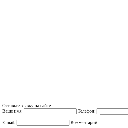
Оставьте заявку на сайте
Ваше имя:
Телефон:
E-mail:
Комментарий: