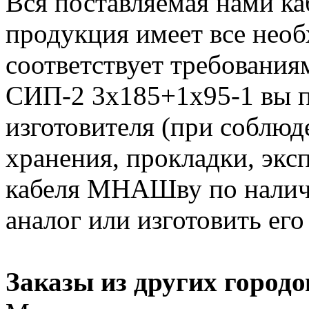
Вся поставляемая нами к
продукция имеет все нео
соответствует требования
СИП-2 3х185+1х95-1 вы п
изготовителя (при соблюд
хранения, прокладки, экс
кабеля МНАШву по налич
аналог или изготовить его
Заказы из других городо