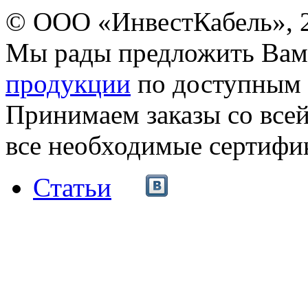
© ООО «ИнвестКабель», 
Мы рады предложить Ва
продукции
по доступным 
Принимаем заказы со все
все необходимые сертифи
Статьи