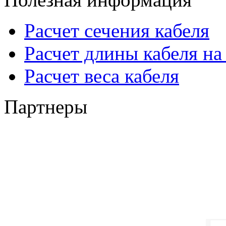
Расчет сечения кабеля
Расчет длины кабеля на
Расчет веса кабеля
Партнеры