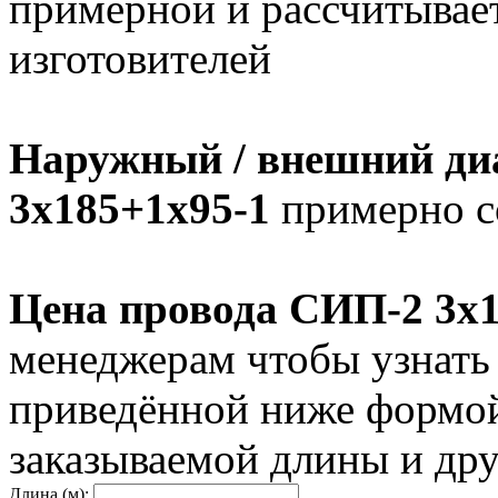
примерной и рассчитывает
изготовителей
Наружный / внешний ди
3х185+1х95-1
примерно с
Цена провода СИП-2 3х1
менеджерам чтобы узнать
приведённой ниже формой
заказываемой длины и дру
Длина (м):