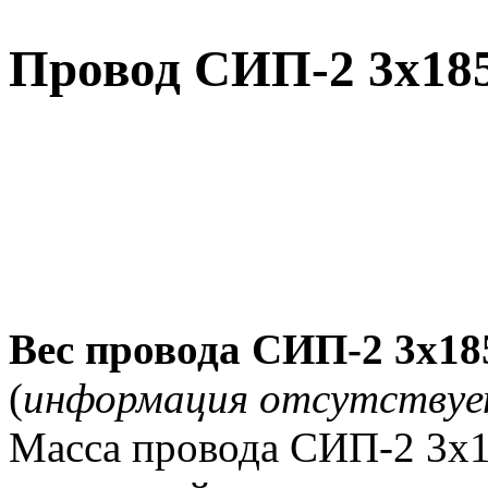
Провод СИП-2 3х18
Вес провода СИП-2 3х18
(
информация отсутству
Масса провода СИП-2 3х1