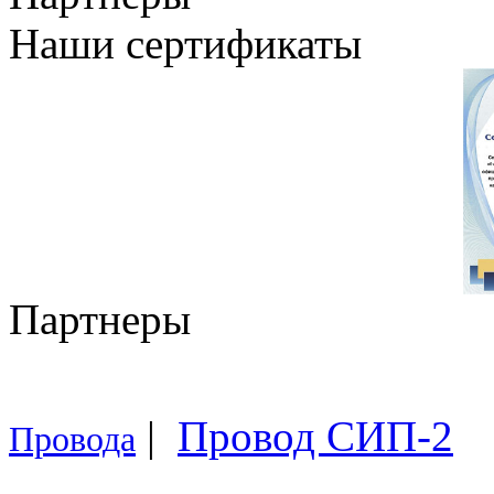
Наши сертификаты
Партнеры
|
Провод СИП-2
Провода