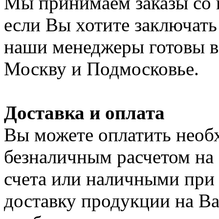
Мы принимаем заказы со 
если Вы хотите заключать
наши менеджеры готовы в 
Москву и Подмосковье.
Доставка и оплата
Вы можете оплатить нео
безналичным расчетом на
счета или наличными при
доставку продукции на Ваш