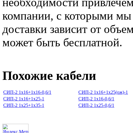
необходимости привлечем
компании, с которыми мы
доставки зависит от объем
может быть бесплатной.
Похожие кабели
СИП-2 1х16+1х16-0,6/1
СИП-2 1х16+1х25(ож)-1
СИП-2 1х16+1х25-1
СИП-2 1х16-0,6/1
СИП-2 1х25+1х35-1
СИП-2 1х25-0,6/1