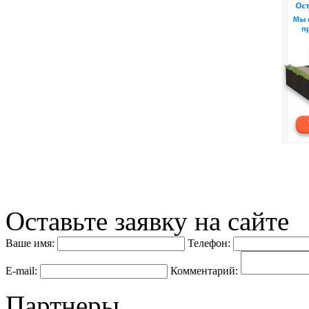
Оставьте заявку на сайте
Ваше имя:
Телефон:
E-mail:
Комментарий:
Партнеры