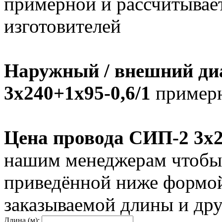
примерной и рассчитывает
изготовителей
Наружный / внешний ди
3х240+1х95-0,6/1
примерн
Цена провода СИП-2 3х2
нашим менеджерам чтобы 
приведённой ниже формой
заказываемой длины и дру
Длина (м):