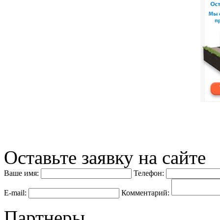
Оставьте заявку на сайте
Ваше имя:
Телефон:
E-mail:
Комментарий:
Партнеры