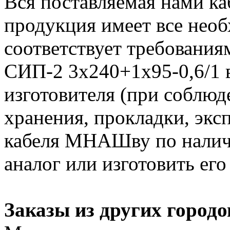
Вся поставляемая нами к
продукция имеет все нео
соответствует требования
СИП-2 3х240+1х95-0,6/1 в
изготовителя (при соблюд
хранения, прокладки, экс
кабеля МНАШву по налич
аналог или изготовить его
Заказы из других городо