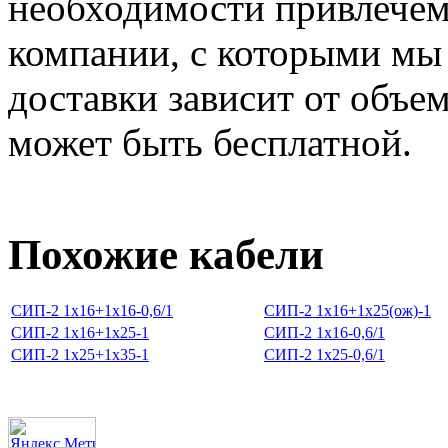
необходимости привлечем
компании, с которыми мы
доставки зависит от объем
может быть бесплатной.
Похожие кабели
СИП-2 1х16+1х16-0,6/1
СИП-2 1х16+1х25(ож)-1
СИП-2 1х16+1х25-1
СИП-2 1х16-0,6/1
СИП-2 1х25+1х35-1
СИП-2 1х25-0,6/1