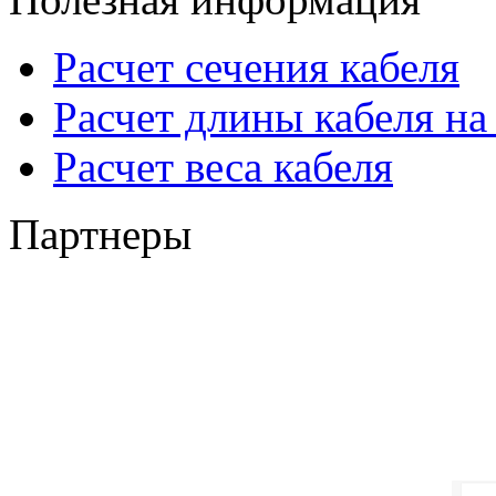
Расчет сечения кабеля
Расчет длины кабеля на
Расчет веса кабеля
Партнеры