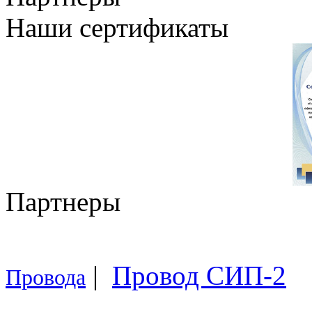
Наши сертификаты
Партнеры
|
Провод СИП-2
Провода