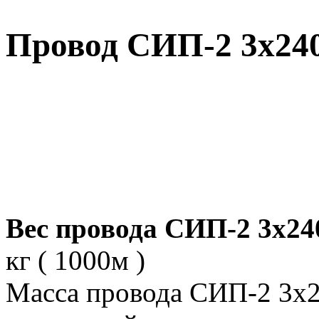
Провод СИП-2 3х240
Вес провода СИП-2 3х240
кг ( 1000м )
Масса провода СИП-2 3х2