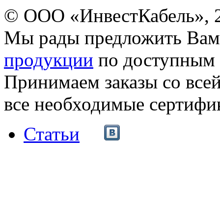
© ООО «ИнвестКабель», 
Мы рады предложить Ва
продукции
по доступным 
Принимаем заказы со все
все необходимые сертифи
Статьи