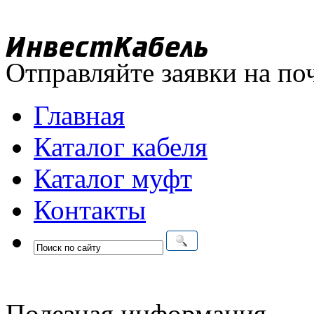
Отправляйте заявки на по
Главная
Каталог кабеля
Каталог муфт
Контакты
Полезная информация