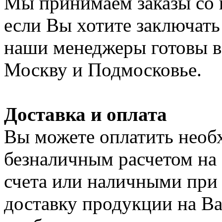
Мы принимаем заказы со 
если Вы хотите заключать
наши менеджеры готовы в 
Москву и Подмосковье.
Доставка и оплата
Вы можете оплатить нео
безналичным расчетом на
счета или наличными при
доставку продукции на Ваш