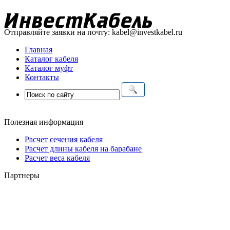
Отправляйте заявки на почту:
kabel@investkabel.ru
Главная
Каталог кабеля
Каталог муфт
Контакты
Полезная информация
Расчет сечения кабеля
Расчет длины кабеля на барабане
Расчет веса кабеля
Партнеры