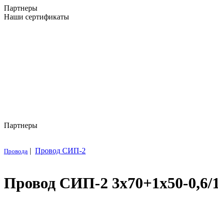
Партнеры
Наши сертификаты
Партнеры
|
Провод СИП-2
Провода
Провод СИП-2 3х70+1х50-0,6/