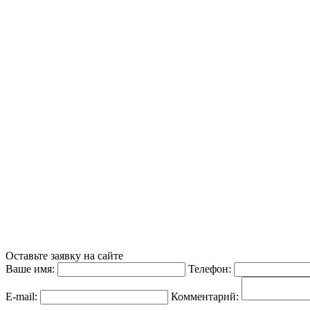
Оставьте заявку на сайте
Ваше имя:
Телефон:
E-mail:
Комментарий: