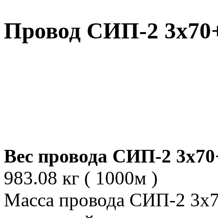
Провод СИП-2 3х70+
Вес провода СИП-2 3х70
983.08 кг ( 1000м )
Масса провода СИП-2 3х7