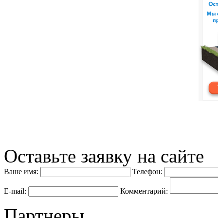
Оставьте заявку на сайте
Ваше имя:
Телефон:
E-mail:
Комментарий:
Партнеры