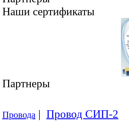
Наши сертификаты
Партнеры
|
Провод СИП-2
Провода