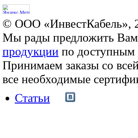
© ООО «ИнвестКабель», 
Мы рады предложить Ва
продукции
по доступным 
Принимаем заказы со все
все необходимые сертифи
Статьи