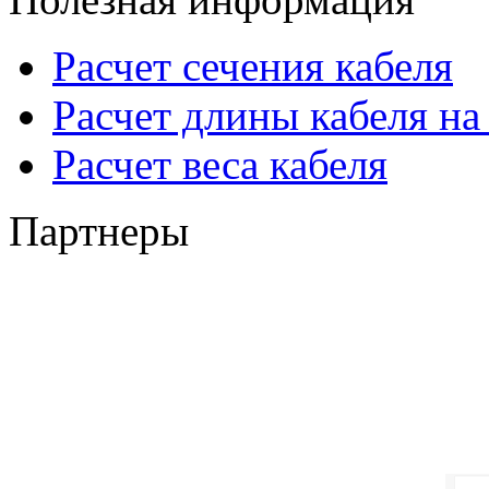
Расчет сечения кабеля
Расчет длины кабеля на
Расчет веса кабеля
Партнеры