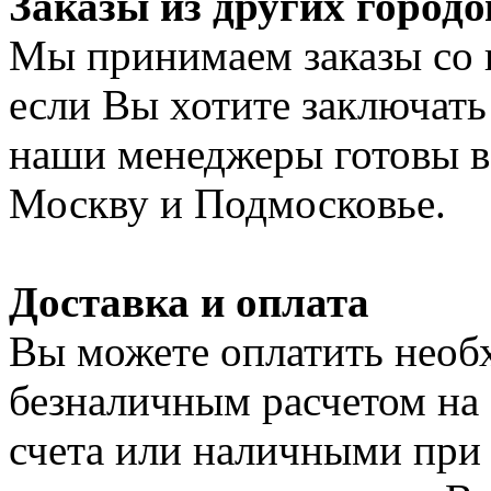
Заказы из других городо
Мы принимаем заказы со 
если Вы хотите заключать
наши менеджеры готовы в 
Москву и Подмосковье.
Доставка и оплата
Вы можете оплатить нео
безналичным расчетом на
счета или наличными при