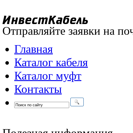
Отправляйте заявки на по
Главная
Каталог кабеля
Каталог муфт
Контакты
Полезная информация