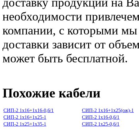
доставку продукции на Ваш
необходимости привлечем
компании, с которыми мы
доставки зависит от объем
может быть бесплатной.
Похожие кабели
СИП-2 1х16+1х16-0,6/1
СИП-2 1х16+1х25(ож)-1
СИП-2 1х16+1х25-1
СИП-2 1х16-0,6/1
СИП-2 1х25+1х35-1
СИП-2 1х25-0,6/1