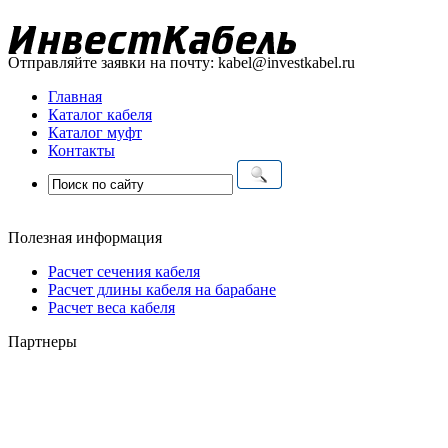
Отправляйте заявки на почту:
kabel@investkabel.ru
Главная
Каталог кабеля
Каталог муфт
Контакты
Полезная информация
Расчет сечения кабеля
Расчет длины кабеля на барабане
Расчет веса кабеля
Партнеры