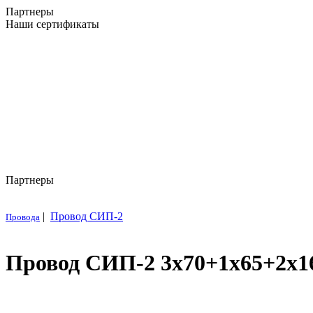
Партнеры
Наши сертификаты
Партнеры
|
Провод СИП-2
Провода
Провод СИП-2 3х70+1х65+2х16