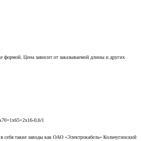
е формой. Цена зависит от заказываемой длины и других
3х70+1х65+2х16-0,6/1
в себя такие заводы как ОАО «Электрокабель» Кольчугинский