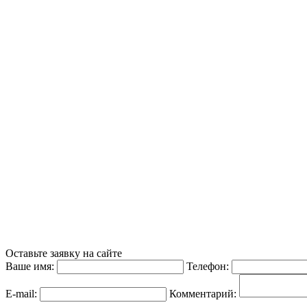
Оставьте заявку на сайте
Ваше имя:
Телефон:
E-mail:
Комментарий: