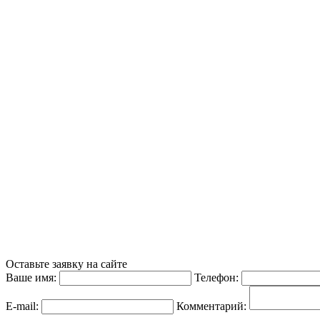
Оставьте заявку на сайте
Ваше имя:
Телефон:
E-mail:
Комментарий: