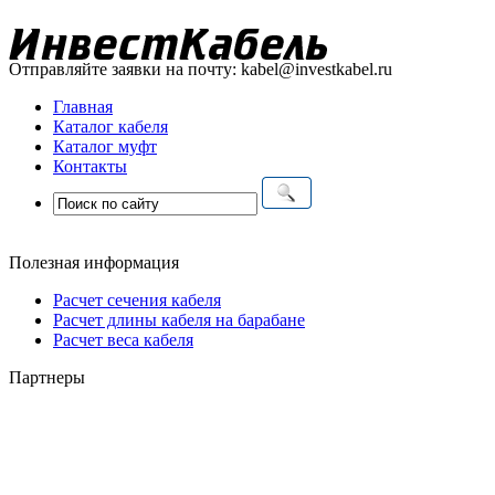
Отправляйте заявки на почту:
kabel@investkabel.ru
Главная
Каталог кабеля
Каталог муфт
Контакты
Полезная информация
Расчет сечения кабеля
Расчет длины кабеля на барабане
Расчет веса кабеля
Партнеры