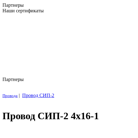
Партнеры
Наши сертификаты
Партнеры
|
Провод СИП-2
Провода
Провод СИП-2 4х16-1