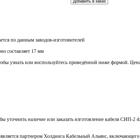
ется по данным заводов-изготовителей
но составляет 17 мм
обы узнать или воспользуйтесь приведённой ниже формой. Цена
тобы уточнить наличие или заказать изготовление кабеля СИП-2 4
является партнером Холдинга Кабельный Альянс, включающего 