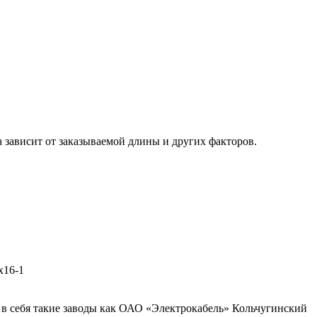
 зависит от заказываемой длины и других факторов.
х16-1
в себя такие заводы как ОАО «Электрокабель» Кольчугинский