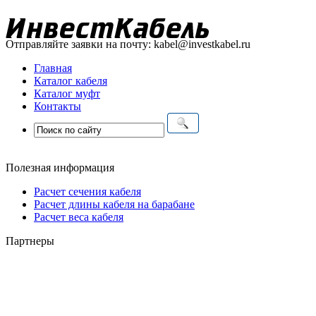
Отправляйте заявки на почту:
kabel@investkabel.ru
Главная
Каталог кабеля
Каталог муфт
Контакты
Полезная информация
Расчет сечения кабеля
Расчет длины кабеля на барабане
Расчет веса кабеля
Партнеры