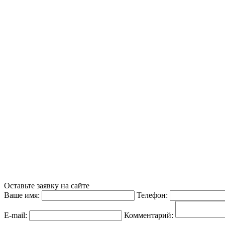
Оставьте заявку на сайте
Ваше имя:
Телефон:
E-mail:
Комментарий: