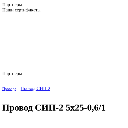
Партнеры
Наши сертификаты
Партнеры
|
Провод СИП-2
Провода
Провод СИП-2 5х25-0,6/1