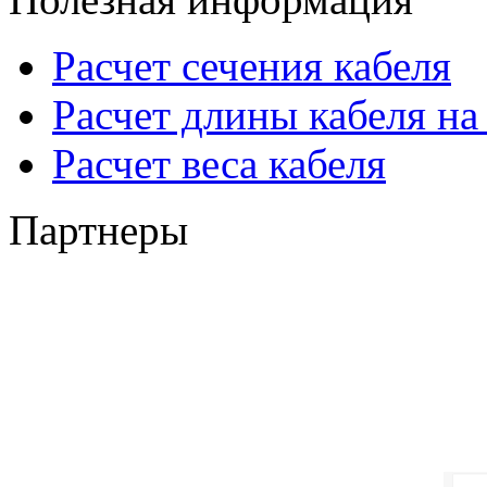
Расчет сечения кабеля
Расчет длины кабеля на
Расчет веса кабеля
Партнеры