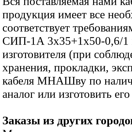
Вся поставляемая нами к
продукция имеет все нео
соответствует требования
СИП-1А 3х35+1х50-0,6/1 
изготовителя (при соблюд
хранения, прокладки, экс
кабеля МНАШву по налич
аналог или изготовить его
Заказы из других городо