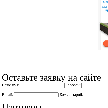
Оставьте заявку на сайте
Ваше имя:
Телефон:
E-mail:
Комментарий:
Партнеры