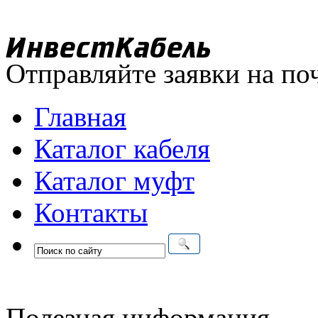
Отправляйте заявки на по
Главная
Каталог кабеля
Каталог муфт
Контакты
Полезная информация