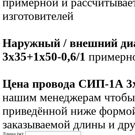
примерной и рассчитывает
изготовителей
Наружный / внешний ди
3х35+1х50-0,6/1
примерно
Цена провода СИП-1А 3х
нашим менеджерам чтобы 
приведённой ниже формой
заказываемой длины и дру
Длина (м):