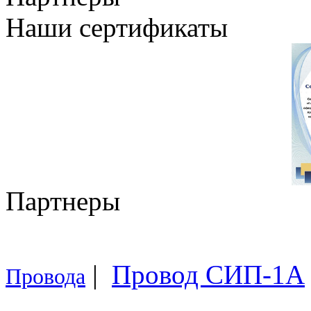
Наши сертификаты
Партнеры
|
Провод СИП-1А
Провода