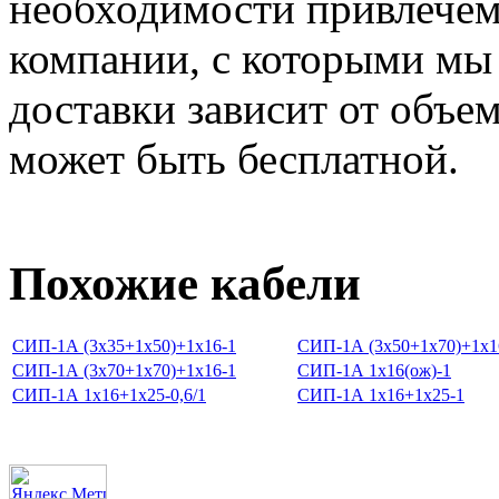
необходимости привлечем
компании, с которыми мы
доставки зависит от объем
может быть бесплатной.
Похожие кабели
СИП-1А (3х35+1х50)+1х16-1
СИП-1А (3х50+1х70)+1х1
СИП-1А (3х70+1х70)+1х16-1
СИП-1А 1х16(ож)-1
СИП-1А 1х16+1х25-0,6/1
СИП-1А 1х16+1х25-1