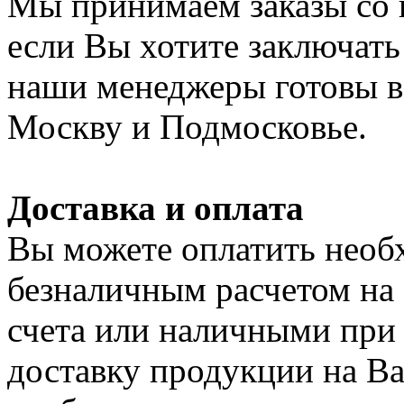
Мы принимаем заказы со 
если Вы хотите заключать
наши менеджеры готовы в 
Москву и Подмосковье.
Доставка и оплата
Вы можете оплатить нео
безналичным расчетом на
счета или наличными при
доставку продукции на Ваш