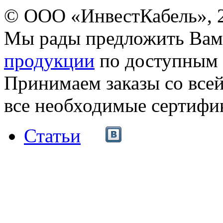
© ООО «ИнвестКабель», 
Мы рады предложить Ва
продукции
по доступным 
Принимаем заказы со все
все необходимые сертифи
Статьи