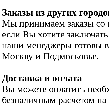
Заказы из других городо
Мы принимаем заказы со 
если Вы хотите заключать
наши менеджеры готовы в 
Москву и Подмосковье.
Доставка и оплата
Вы можете оплатить нео
безналичным расчетом на