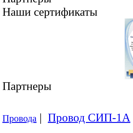
Наши сертификаты
Партнеры
|
Провод СИП-1А
Провода