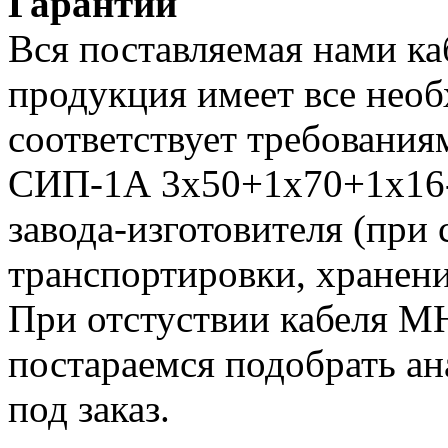
Гарантии
Вся поставляемая нами к
продукция имеет все нео
соответствует требования
СИП-1А 3х50+1х70+1х16-0
завода-изготовителя (при
транспортировки, хранени
При отстуствии кабеля 
постараемся подобрать ан
под заказ.