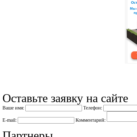
Оставьте заявку на сайте
Ваше имя:
Телефон:
E-mail:
Комментарий:
Партнеры