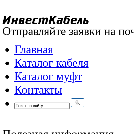
Отправляйте заявки на по
Главная
Каталог кабеля
Каталог муфт
Контакты
Полезная информация