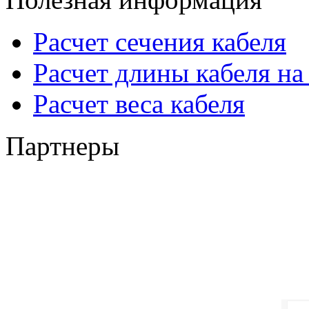
Расчет сечения кабеля
Расчет длины кабеля на
Расчет веса кабеля
Партнеры