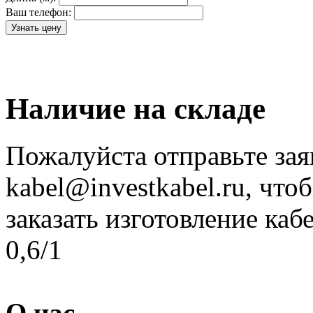
Ваш телефон:
Наличие на складе
Пожалуйста отправьте зая
kabel@investkabel.ru, что
заказать изготовление к
0,6/1
О нас