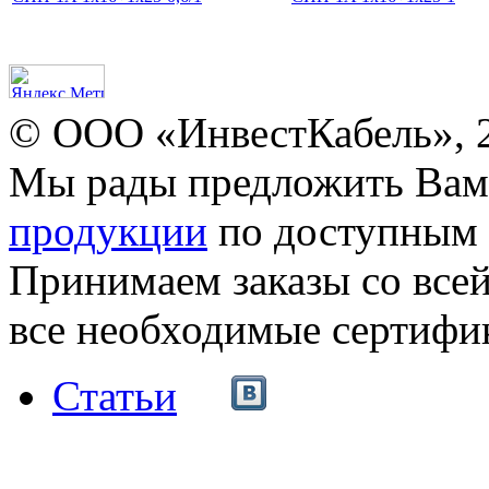
© ООО «ИнвестКабель», 
Мы рады предложить Ва
продукции
по доступным 
Принимаем заказы со все
все необходимые сертифи
Статьи