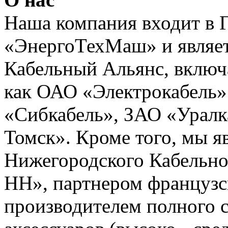
Наша компания входит в 
«ЭнергоТехМаш» и являет
Кабельный Альянс, включ
как ОАО «Электрокабель»
«Сибкабель», ЗАО «Уралк
Томск». Кроме того, мы 
Нижегородского Кабельно
НН», партнером французс
производителем полного с