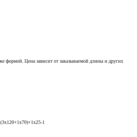
же формой. Цена зависит от заказываемой длины и других
 (3х120+1х70)+1х25-1