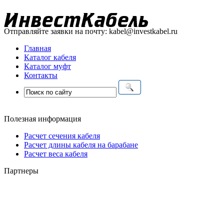
Отправляйте заявки на почту:
kabel@investkabel.ru
Главная
Каталог кабеля
Каталог муфт
Контакты
Полезная информация
Расчет сечения кабеля
Расчет длины кабеля на барабане
Расчет веса кабеля
Партнеры