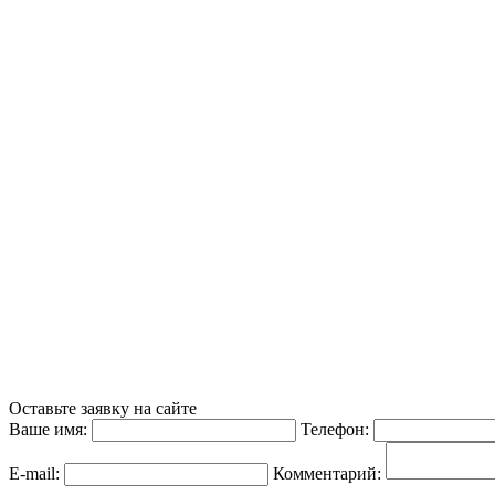
Оставьте заявку на сайте
Ваше имя:
Телефон:
E-mail:
Комментарий: