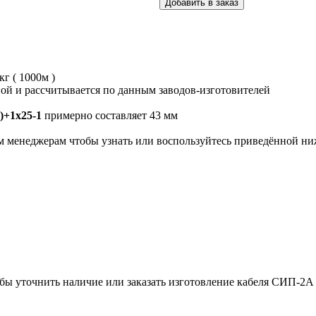
кг ( 1000м )
ой и рассчитывается по данным заводов-изготовителей
)+1х25-1
примерно составляет 43 мм
м менеджерам чтобы узнать или воспользуйтесь приведённой ни
тобы уточнить наличие или заказать изготовление кабеля СИП-2А