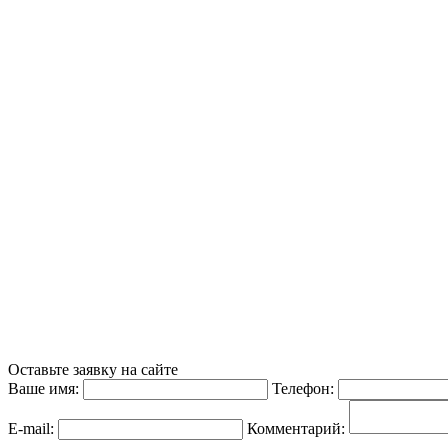
Оставьте заявку на сайте
Ваше имя:
Телефон:
E-mail:
Комментарий: