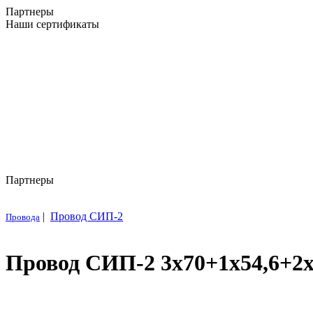
Партнеры
Наши сертификаты
Партнеры
|
Провод СИП-2
Провода
Провод СИП-2 3х70+1х54,6+2