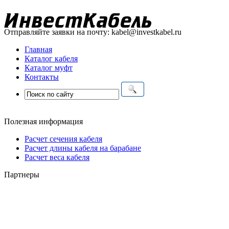
Отправляйте заявки на почту:
kabel@investkabel.ru
Главная
Каталог кабеля
Каталог муфт
Контакты
Полезная информация
Расчет сечения кабеля
Расчет длины кабеля на барабане
Расчет веса кабеля
Партнеры