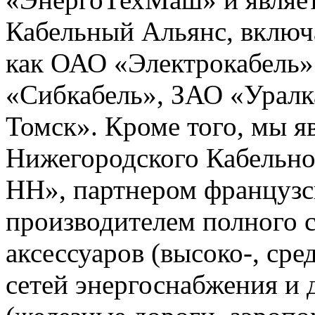
Кабельный Альянс, включ
как ОАО «Электрокабель»
«Сибкабель», ЗАО «Уралк
Томск». Кроме того, мы 
Нижегородского Кабельно
НН», партнером французс
производителем полного с
аксессуаров (высоко-, сре
сетей энергоснабжения и