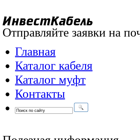
Отправляйте заявки на по
Главная
Каталог кабеля
Каталог муфт
Контакты
Полезная информация