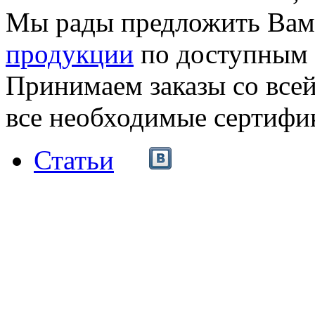
Мы рады предложить Ва
продукции
по доступным 
Принимаем заказы со все
все необходимые сертифи
Статьи