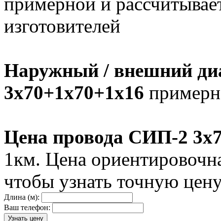
примерной и рассчитывает
изготовителей
Наружный / внешний ди
3х70+1х70+1х16
примерно
Цена провода СИП-2 3х
1км. Цена ориентировочн
чтобы узнать точную цен
Длина (м):
Ваш телефон: