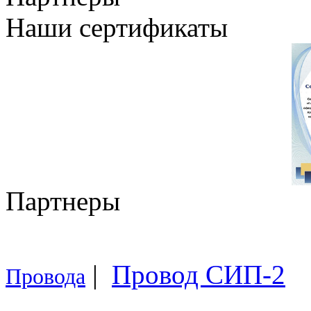
Наши сертификаты
Партнеры
|
Провод СИП-2
Провода