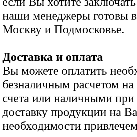
если Вы хотите заключать
наши менеджеры готовы в 
Москву и Подмосковье.
Доставка и оплата
Вы можете оплатить нео
безналичным расчетом на
счета или наличными при
доставку продукции на Ваш
необходимости привлечем