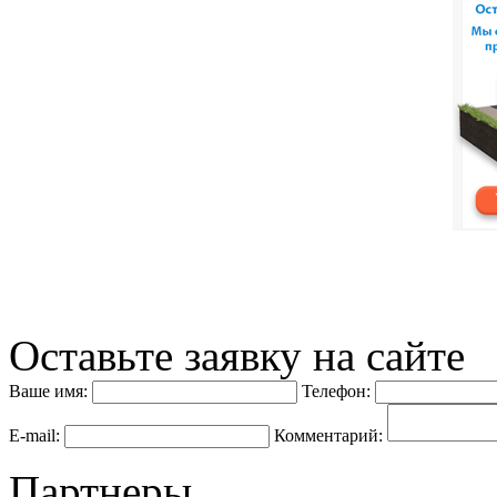
Оставьте заявку на сайте
Ваше имя:
Телефон:
E-mail:
Комментарий:
Партнеры