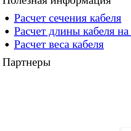
Расчет сечения кабеля
Расчет длины кабеля на
Расчет веса кабеля
Партнеры