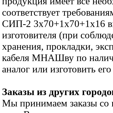
продукция имеет все нео
соответствует требования
СИП-2 3х70+1х70+1х16 вы
изготовителя (при соблюд
хранения, прокладки, экс
кабеля МНАШву по налич
аналог или изготовить его
Заказы из других городо
Мы принимаем заказы со 