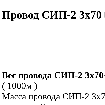
Провод СИП-2 3х70
Вес провода СИП-2 3х70
( 1000м )
Масса провода СИП-2 3х7