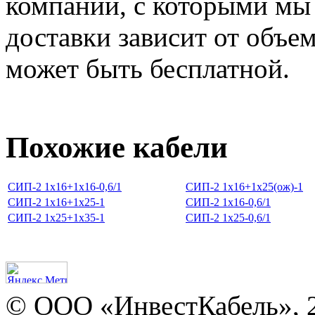
компании, с которыми мы
доставки зависит от объем
может быть бесплатной.
Похожие кабели
СИП-2 1х16+1х16-0,6/1
СИП-2 1х16+1х25(ож)-1
СИП-2 1х16+1х25-1
СИП-2 1х16-0,6/1
СИП-2 1х25+1х35-1
СИП-2 1х25-0,6/1
© ООО «ИнвестКабель», 