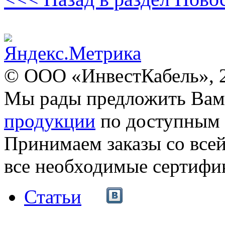
© ООО «ИнвестКабель», 
Мы рады предложить Ва
продукции
по доступным 
Принимаем заказы со все
все необходимые сертифи
Статьи