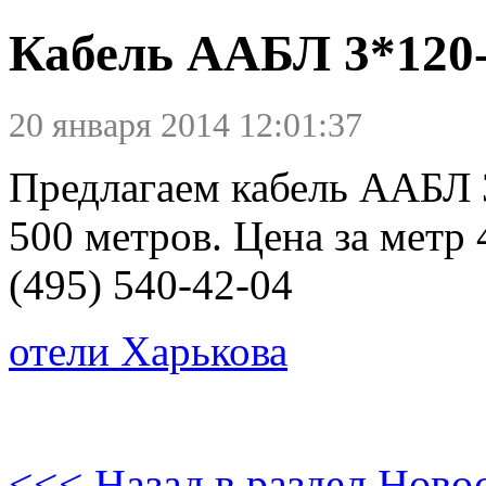
Кабель ААБЛ 3*120
20 января 2014 12:01:37
Предлагаем кабель ААБЛ 
500 метров. Цена за метр 
(495) 540-42-04
отели Харькова
<<< Назад в раздел Ново