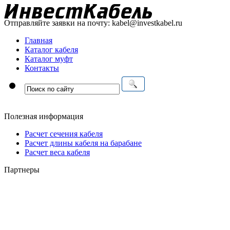
Отправляйте заявки на почту:
kabel@investkabel.ru
Главная
Каталог кабеля
Каталог муфт
Контакты
Полезная информация
Расчет сечения кабеля
Расчет длины кабеля на барабане
Расчет веса кабеля
Партнеры