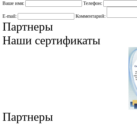
Ваше имя:
Телефон:
E-mail:
Комментарий:
Партнеры
Наши сертификаты
Партнеры