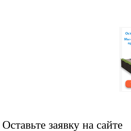
Оставьте заявку на сайте